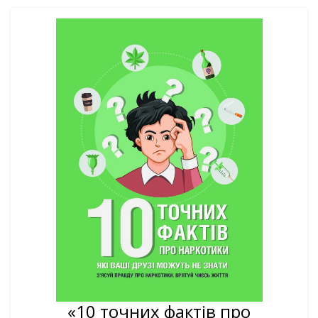
«10 точних фактів про