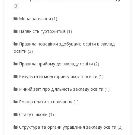
(3)
Мова навчання
(1)
Наявність гуртожитків
(1)
Правила поведінки здобувачів освіти в закладі
освіти
(3)
Правила прийому до закладу освіти
(2)
Результати моніторингу якості освіти
(1)
Річний звіт про діяльність закладу освіти
(1)
Розмір плати за навчання
(1)
Статут школи
(1)
Структура та органи управління закладу освіти
(2)