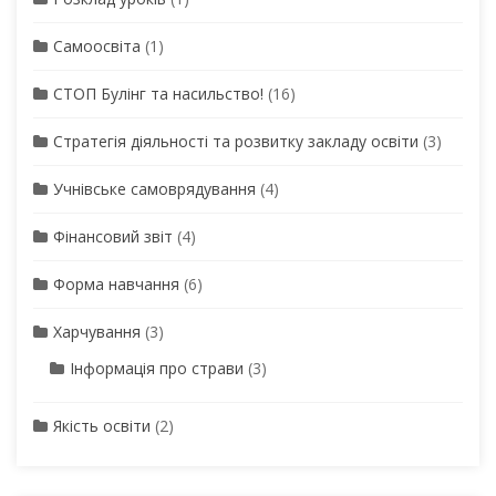
Самоосвіта
(1)
СТОП Булінг та насильство!
(16)
Стратегія діяльності та розвитку закладу освіти
(3)
Учнівське самоврядування
(4)
Фінансовий звіт
(4)
Форма навчання
(6)
Харчування
(3)
Інформація про страви
(3)
Якість освіти
(2)