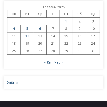
Травень 2026
Пн
Вт
Ср
Чт
Пт
Сб
Нд
1
2
3
4
5
6
7
8
9
10
11
12
13
14
15
16
17
18
19
20
21
22
23
24
25
26
27
28
29
30
31
« Кві
Чер »
Увійти