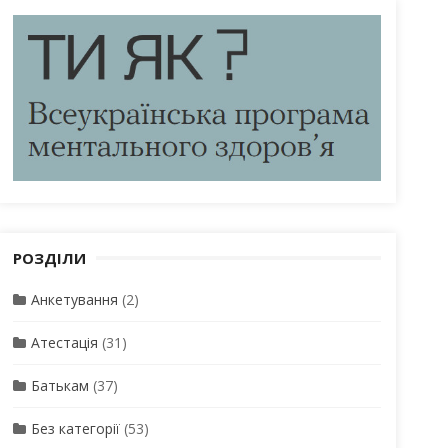
РОЗДІЛИ
Анкетування
(2)
Атестація
(31)
Батькам
(37)
Без категорії
(53)