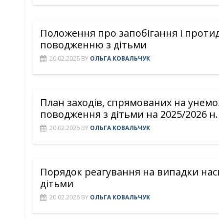
Положення про запобігання і проти
поводженню з дітьми
20.02.2026
BY
ОЛЬГА КОВАЛЬЧУК
План заходів, спрямованих на унем
поводження з дітьми на 2025/2026 н.
20.02.2026
BY
ОЛЬГА КОВАЛЬЧУК
Порядок реагування на випадки нас
дітьми
20.02.2026
BY
ОЛЬГА КОВАЛЬЧУК