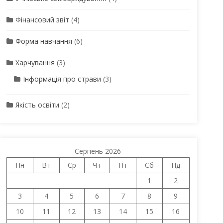
Фінансовий звіт
(4)
Форма навчання
(6)
Харчування
(3)
Інформація про страви
(3)
Якість освіти
(2)
Серпень 2026
Пн
Вт
Ср
Чт
Пт
Сб
Нд
1
2
3
4
5
6
7
8
9
10
11
12
13
14
15
16