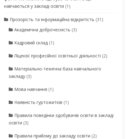
навчаються у закладі освіти
(1)
Прозорість та інформаційна відкритість
(31)
Академічна доброчесність
(3)
Кадровий склад
(1)
Ліцензії професійної освітньої діяльності
(2)
Матеріально-технічна база навчального
закладу
(3)
Мова навчання
(1)
Наявність гуртожитків
(1)
Правила поведінки здобувачів освіти в закладі
освіти
(3)
Правила прийому до закладу освіти
(2)