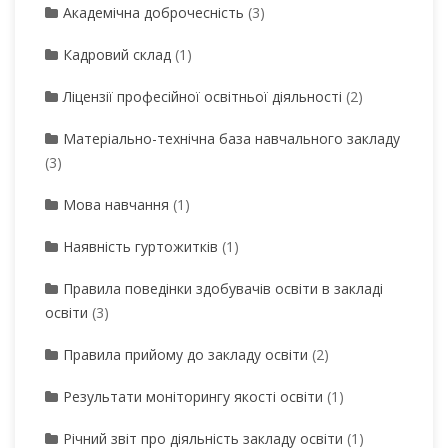
Академічна доброчесність
(3)
Кадровий склад
(1)
Ліцензії професійної освітньої діяльності
(2)
Матеріально-технічна база навчального закладу
(3)
Мова навчання
(1)
Наявність гуртожитків
(1)
Правила поведінки здобувачів освіти в закладі
освіти
(3)
Правила прийому до закладу освіти
(2)
Результати моніторингу якості освіти
(1)
Річний звіт про діяльність закладу освіти
(1)