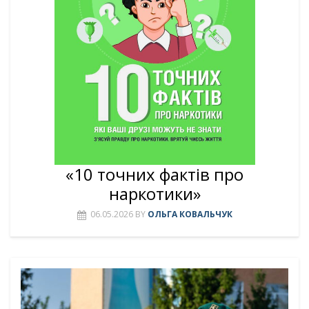
«10 точних фактів про
наркотики»
06.05.2026
BY
ОЛЬГА КОВАЛЬЧУК