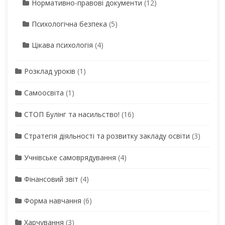
Нормативно-правові документи
(12)
Психологічна безпека
(5)
Цікава психологія
(4)
Розклад уроків
(1)
Самоосвіта
(1)
СТОП Булінг та насильство!
(16)
Стратегія діяльності та розвитку закладу освіти
(3)
Учнівське самоврядування
(4)
Фінансовий звіт
(4)
Форма навчання
(6)
Харчування
(3)