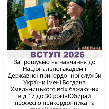
Запрошуємо на навчання до
Національної академії
Державної прикордонної служби
України імені Богдана
Хмельницького всіх бажаючих
від 17 до 30 років!Обирай
професію прикордонника та