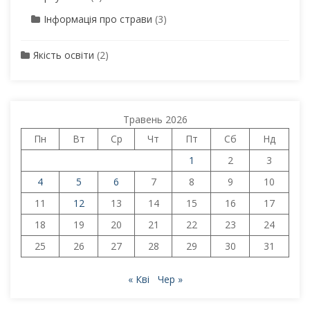
Інформація про страви
(3)
Якість освіти
(2)
Травень 2026
Пн
Вт
Ср
Чт
Пт
Сб
Нд
1
2
3
4
5
6
7
8
9
10
11
12
13
14
15
16
17
18
19
20
21
22
23
24
25
26
27
28
29
30
31
« Кві
Чер »