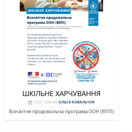
ШКІЛЬНЕ ХАРЧУВАННЯ
13.01.2026
BY
ОЛЬГА КОВАЛЬЧУК
Всесвітня продовольча програма ООН (ВПП)