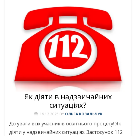
Як діяти в надзвичайних
ситуаціях?
19.12.2025
BY
ОЛЬГА КОВАЛЬЧУК
До уваги всіх учасників освітнього процесу! Як
діяти у надзвичайних ситуаціях. Застосунок 112