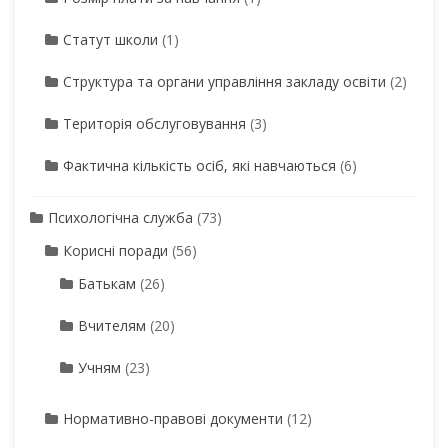
Статут школи
(1)
Структура та органи управління закладу освіти
(2)
Територія обслуговування
(3)
Фактична кількість осіб, які навчаються
(6)
Психологічна служба
(73)
Корисні поради
(56)
Батькам
(26)
Вчителям
(20)
Учням
(23)
Нормативно-правові документи
(12)