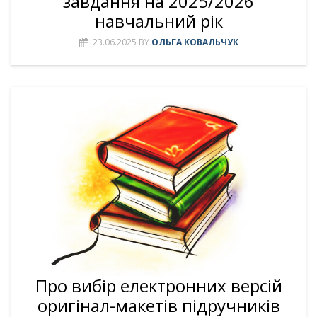
завдання на 2025/2026
навчальний рік
23.06.2025
BY
ОЛЬГА КОВАЛЬЧУК
Про вибір електронних версій
оригінал-макетів підручників