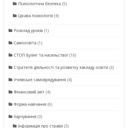
Психологічна безпека
(5)
Цікава психологія
(4)
Розклад уроків
(1)
Самоосвіта
(1)
СТОП Булінг та насильство!
(16)
Стратегія діяльності та розвитку закладу освіти
(3)
Учнівське самоврядування
(4)
Фінансовий звіт
(4)
Форма навчання
(6)
Харчування
(3)
Інформація про страви
(3)