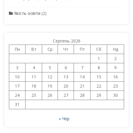
Якість освіти
(2)
Серпень 2026
Пн
Вт
Ср
Чт
Пт
Сб
Нд
1
2
3
4
5
6
7
8
9
10
11
12
13
14
15
16
17
18
19
20
21
22
23
24
25
26
27
28
29
30
31
« Чер