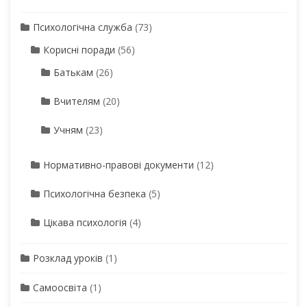
Психологічна служба
(73)
Корисні поради
(56)
Батькам
(26)
Вчителям
(20)
Учням
(23)
Нормативно-правові документи
(12)
Психологічна безпека
(5)
Цікава психологія
(4)
Розклад уроків
(1)
Самоосвіта
(1)