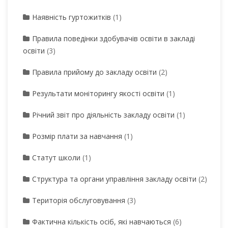
Наявність гуртожитків
(1)
Правила поведінки здобувачів освіти в закладі
освіти
(3)
Правила прийому до закладу освіти
(2)
Результати моніторингу якості освіти
(1)
Річний звіт про діяльність закладу освіти
(1)
Розмір плати за навчання
(1)
Статут школи
(1)
Структура та органи управління закладу освіти
(2)
Територія обслуговування
(3)
Фактична кількість осіб, які навчаються
(6)