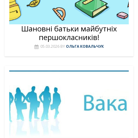
Шановні батьки майбутніх
першокласників!
05.03.2026
BY
ОЛЬГА КОВАЛЬЧУК