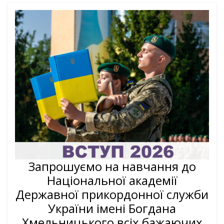
Запрошуємо на навчання до
Національної академії
Державної прикордонної служби
України імені Богдана
Хмельницького всіх бажаючих