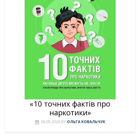
«10 точних фактів про
наркотики»
06.05.2026
BY
ОЛЬГА КОВАЛЬЧУК