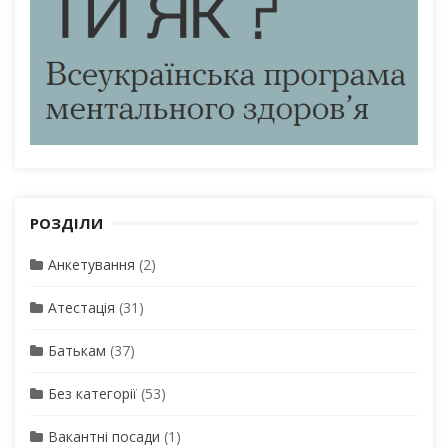
РОЗДІЛИ
Анкетування
(2)
Атестація
(31)
Батькам
(37)
Без категорії
(53)
Вакантні посади
(1)