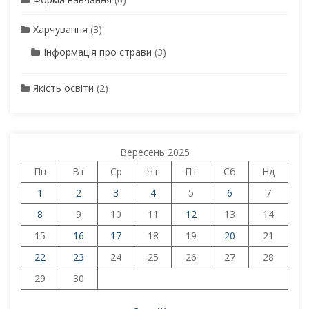
Харчування
(3)
Інформація про страви
(3)
Якість освіти
(2)
Вересень 2025
Пн
Вт
Ср
Чт
Пт
Сб
Нд
1
2
3
4
5
6
7
8
9
10
11
12
13
14
15
16
17
18
19
20
21
22
23
24
25
26
27
28
29
30