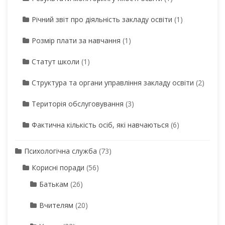
Річний звіт про діяльність закладу освіти
(1)
Розмір плати за навчання
(1)
Статут школи
(1)
Структура та органи управління закладу освіти
(2)
Територія обслуговування
(3)
Фактична кількість осіб, які навчаються
(6)
Психологічна служба
(73)
Корисні поради
(56)
Батькам
(26)
Вчителям
(20)