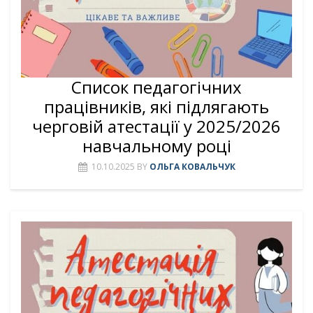
Список педагогічних
працівників, які підлягають
черговій атестації у 2025/2026
навчальному році
10.10.2025
BY
ОЛЬГА КОВАЛЬЧУК