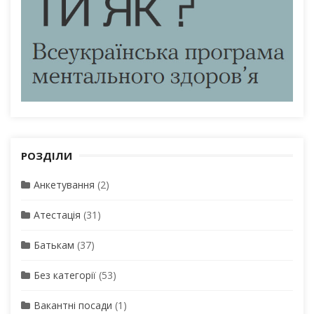
РОЗДІЛИ
Анкетування
(2)
Атестація
(31)
Батькам
(37)
Без категорії
(53)
Вакантні посади
(1)