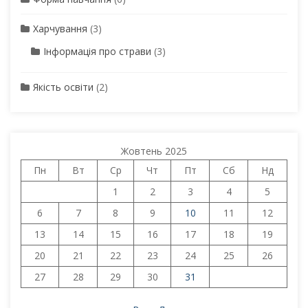
Харчування
(3)
Інформація про страви
(3)
Якість освіти
(2)
Жовтень 2025
Пн
Вт
Ср
Чт
Пт
Сб
Нд
1
2
3
4
5
6
7
8
9
10
11
12
13
14
15
16
17
18
19
20
21
22
23
24
25
26
27
28
29
30
31