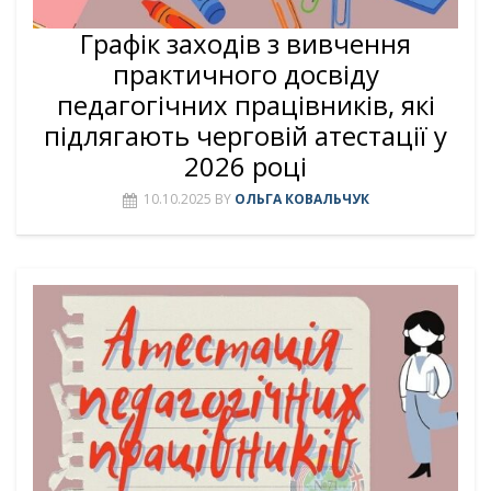
Графік заходів з вивчення
практичного досвіду
педагогічних працівників, які
підлягають черговій атестації у
2026 році
10.10.2025
BY
ОЛЬГА КОВАЛЬЧУК