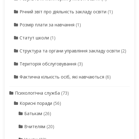
Річний звіт про діяльність закладу освіти
(1)
Розмір плати за навчання
(1)
Статут школи
(1)
Структура та органи управління закладу освіти
(2)
Територія обслуговування
(3)
Фактична кількість осіб, які навчаються
(6)
Психологічна служба
(73)
Корисні поради
(56)
Батькам
(26)
Вчителям
(20)