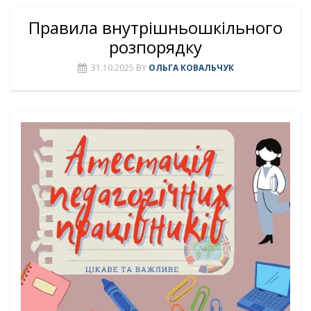
Правила внутрішньошкільного
розпорядку
31.10.2025
BY
ОЛЬГА КОВАЛЬЧУК