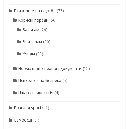
Психологічна служба
(73)
Корисні поради
(56)
Батькам
(26)
Вчителям
(20)
Учням
(23)
Нормативно-правові документи
(12)
Психологічна безпека
(5)
Цікава психологія
(4)
Розклад уроків
(1)
Самоосвіта
(1)