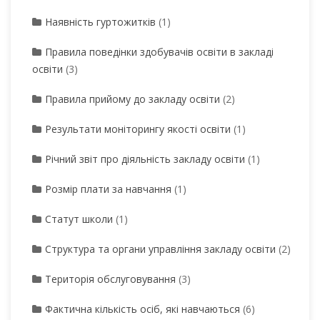
Наявність гуртожитків
(1)
Правила поведінки здобувачів освіти в закладі
освіти
(3)
Правила прийому до закладу освіти
(2)
Результати моніторингу якості освіти
(1)
Річний звіт про діяльність закладу освіти
(1)
Розмір плати за навчання
(1)
Статут школи
(1)
Структура та органи управління закладу освіти
(2)
Територія обслуговування
(3)
Фактична кількість осіб, які навчаються
(6)