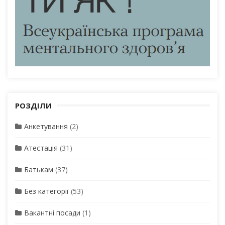
РОЗДІЛИ
Анкетування
(2)
Атестація
(31)
Батькам
(37)
Без категорії
(53)
Вакантні посади
(1)