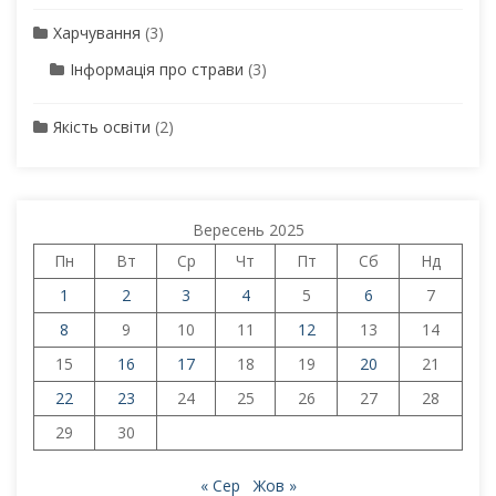
Харчування
(3)
Інформація про страви
(3)
Якість освіти
(2)
Вересень 2025
Пн
Вт
Ср
Чт
Пт
Сб
Нд
1
2
3
4
5
6
7
8
9
10
11
12
13
14
15
16
17
18
19
20
21
22
23
24
25
26
27
28
29
30
« Сер
Жов »