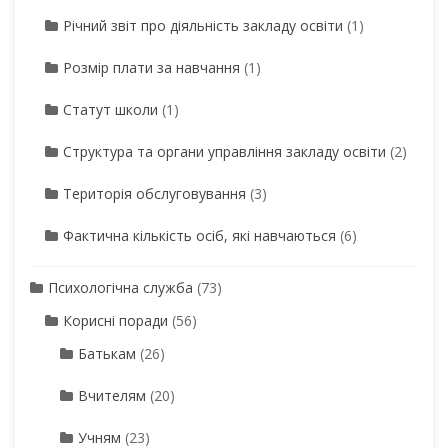
Річний звіт про діяльність закладу освіти
(1)
Розмір плати за навчання
(1)
Статут школи
(1)
Структура та органи управління закладу освіти
(2)
Територія обслуговування
(3)
Фактична кількість осіб, які навчаються
(6)
Психологічна служба
(73)
Корисні поради
(56)
Батькам
(26)
Вчителям
(20)
Учням
(23)