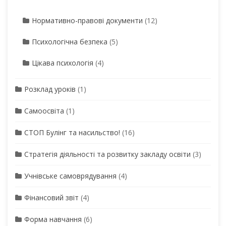
Нормативно-правові документи
(12)
Психологічна безпека
(5)
Цікава психологія
(4)
Розклад уроків
(1)
Самоосвіта
(1)
СТОП Булінг та насильство!
(16)
Стратегія діяльності та розвитку закладу освіти
(3)
Учнівське самоврядування
(4)
Фінансовий звіт
(4)
Форма навчання
(6)