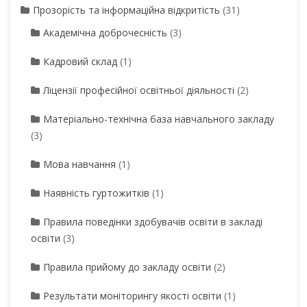
Прозорість та інформаційна відкритість
(31)
Академічна доброчесність
(3)
Кадровий склад
(1)
Ліцензії професійної освітньої діяльності
(2)
Матеріально-технічна база навчального закладу
(3)
Мова навчання
(1)
Наявність гуртожитків
(1)
Правила поведінки здобувачів освіти в закладі
освіти
(3)
Правила прийому до закладу освіти
(2)
Результати моніторингу якості освіти
(1)