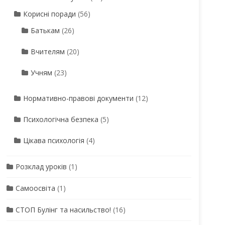
Корисні поради
(56)
Батькам
(26)
Вчителям
(20)
Учням
(23)
Нормативно-правові документи
(12)
Психологічна безпека
(5)
Цікава психологія
(4)
Розклад уроків
(1)
Самоосвіта
(1)
СТОП Булінг та насильство!
(16)