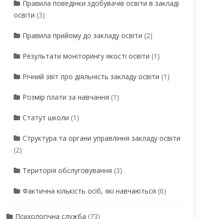
Правила поведінки здобувачів освіти в закладі
освіти
(3)
Правила прийому до закладу освіти
(2)
Результати моніторингу якості освіти
(1)
Річний звіт про діяльність закладу освіти
(1)
Розмір плати за навчання
(1)
Статут школи
(1)
Структура та органи управління закладу освіти
(2)
Територія обслуговування
(3)
Фактична кількість осіб, які навчаються
(6)
Психологічна служба
(73)