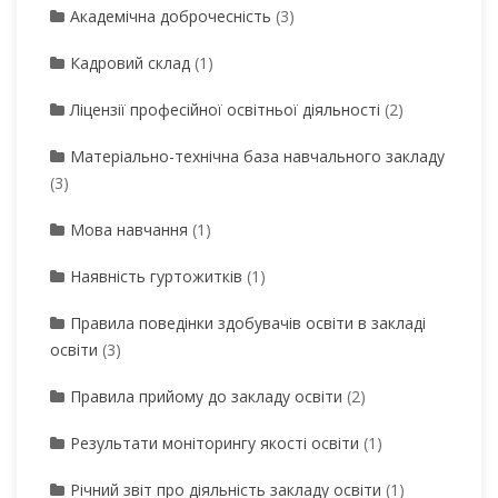
Академічна доброчесність
(3)
Кадровий склад
(1)
Ліцензії професійної освітньої діяльності
(2)
Матеріально-технічна база навчального закладу
(3)
Мова навчання
(1)
Наявність гуртожитків
(1)
Правила поведінки здобувачів освіти в закладі
освіти
(3)
Правила прийому до закладу освіти
(2)
Результати моніторингу якості освіти
(1)
Річний звіт про діяльність закладу освіти
(1)