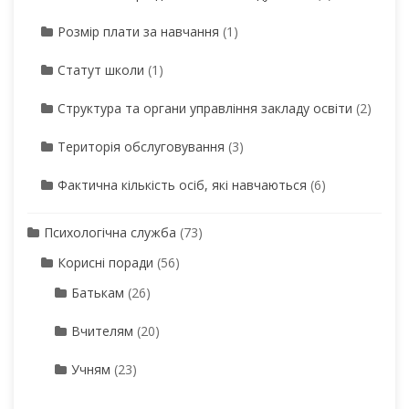
Розмір плати за навчання
(1)
Статут школи
(1)
Структура та органи управління закладу освіти
(2)
Територія обслуговування
(3)
Фактична кількість осіб, які навчаються
(6)
Психологічна служба
(73)
Корисні поради
(56)
Батькам
(26)
Вчителям
(20)
Учням
(23)