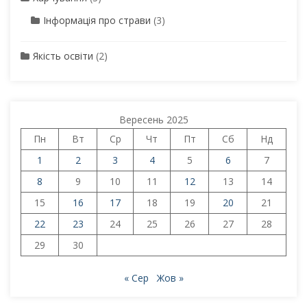
Інформація про страви
(3)
Якість освіти
(2)
Вересень 2025
Пн
Вт
Ср
Чт
Пт
Сб
Нд
1
2
3
4
5
6
7
8
9
10
11
12
13
14
15
16
17
18
19
20
21
22
23
24
25
26
27
28
29
30
« Сер
Жов »