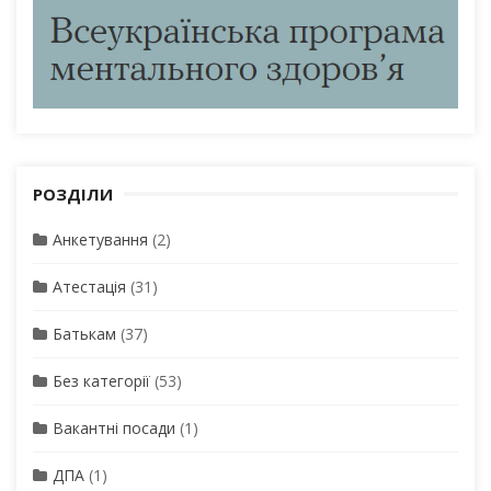
РОЗДІЛИ
Анкетування
(2)
Атестація
(31)
Батькам
(37)
Без категорії
(53)
Вакантні посади
(1)
ДПА
(1)