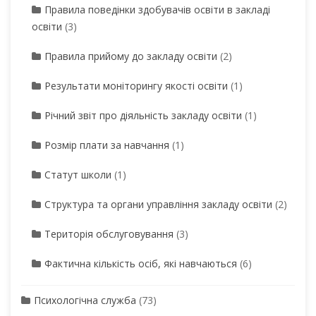
Правила поведінки здобувачів освіти в закладі
освіти
(3)
Правила прийому до закладу освіти
(2)
Результати моніторингу якості освіти
(1)
Річний звіт про діяльність закладу освіти
(1)
Розмір плати за навчання
(1)
Статут школи
(1)
Структура та органи управління закладу освіти
(2)
Територія обслуговування
(3)
Фактична кількість осіб, які навчаються
(6)
Психологічна служба
(73)