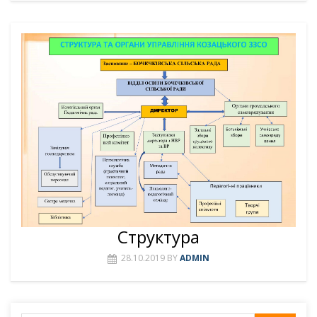
Структура
28.10.2019
BY
ADMIN