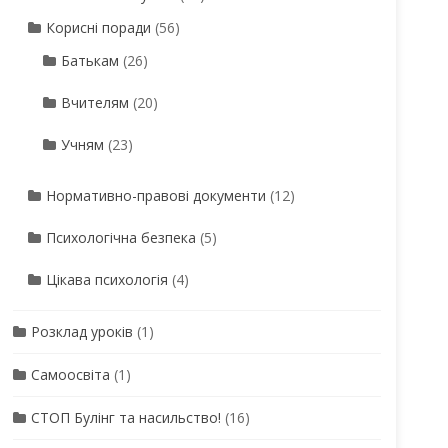
Корисні поради
(56)
Батькам
(26)
Вчителям
(20)
Учням
(23)
Нормативно-правові документи
(12)
Психологічна безпека
(5)
Цікава психологія
(4)
Розклад уроків
(1)
Самоосвіта
(1)
СТОП Булінг та насильство!
(16)