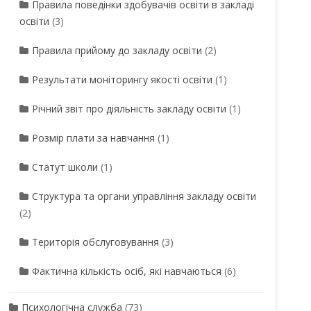
Правила поведінки здобувачів освіти в закладі
освіти
(3)
Правила прийому до закладу освіти
(2)
Результати моніторингу якості освіти
(1)
Річний звіт про діяльність закладу освіти
(1)
Розмір плати за навчання
(1)
Статут школи
(1)
Структура та органи управління закладу освіти
(2)
Територія обслуговування
(3)
Фактична кількість осіб, які навчаються
(6)
Психологічна служба
(73)