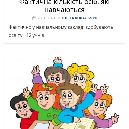
Фактична кількість осіб, які
навчаються
26.03.2021
BY
ОЛЬГА КОВАЛЬЧУК
Фактично у навчальному закладі здобувають
освіту 112 учнів.