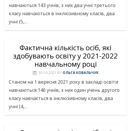
навчаються 143 учнів, з них два учні третього
класу навчаються в інклюзивному класів, два
учні (5,…
Фактична кількість осіб, які
здобувають освіту у 2021-2022
навчальному році
30.10.2021
BY
ОЛЬГА КОВАЛЬЧУК
Станом на 1 вересня 2021 року в закладі освіти
навчаються 146 учнів, з них один учень другого
класу навчається в інклюзивному класів, два
учні (4,…