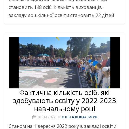
становить 148 осіб. Кількість вихованців
закладу дошкільної освіти становить 22 дітей
Фактична кількість осіб, які
здобувають освіту у 2022-2023
навчальному році
01.09.2022
BY
ОЛЬГА КОВАЛЬЧУК
Станом на 1 вересня 2022 року в закладі освіти