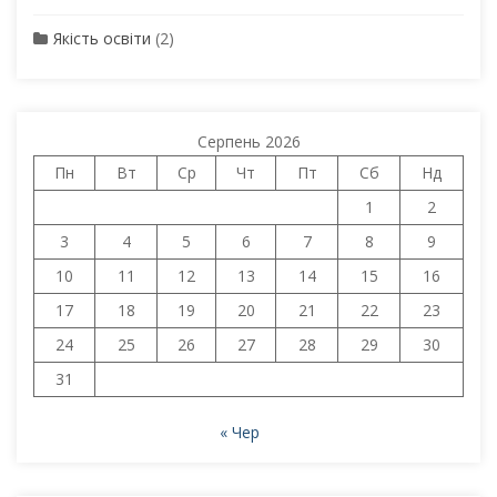
Якість освіти
(2)
Серпень 2026
Пн
Вт
Ср
Чт
Пт
Сб
Нд
1
2
3
4
5
6
7
8
9
10
11
12
13
14
15
16
17
18
19
20
21
22
23
24
25
26
27
28
29
30
31
« Чер