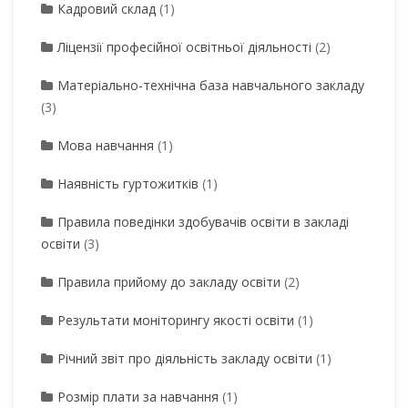
Кадровий склад
(1)
Ліцензії професійної освітньої діяльності
(2)
Матеріально-технічна база навчального закладу
(3)
Мова навчання
(1)
Наявність гуртожитків
(1)
Правила поведінки здобувачів освіти в закладі
освіти
(3)
Правила прийому до закладу освіти
(2)
Результати моніторингу якості освіти
(1)
Річний звіт про діяльність закладу освіти
(1)
Розмір плати за навчання
(1)