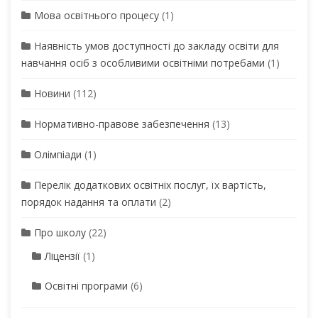
Мова освітнього процесу
(1)
Наявність умов доступності до закладу освіти для
навчання осіб з особливими освітніми потребами
(1)
Новини
(112)
Нормативно-правове забезпечення
(13)
Олімпіади
(1)
Перелік додаткових освітніх послуг, їх вартість,
порядок надання та оплати
(2)
Про школу
(22)
Ліцензії
(1)
Освітні програми
(6)