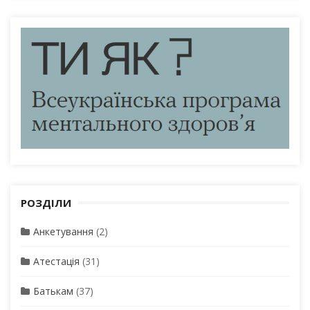
РОЗДІЛИ
Анкетування
(2)
Атестація
(31)
Батькам
(37)