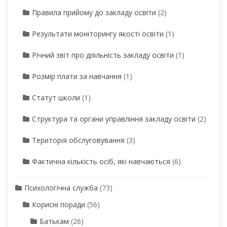
Правила прийому до закладу освіти
(2)
Результати моніторингу якості освіти
(1)
Річний звіт про діяльність закладу освіти
(1)
Розмір плати за навчання
(1)
Статут школи
(1)
Структура та органи управління закладу освіти
(2)
Територія обслуговування
(3)
Фактична кількість осіб, які навчаються
(6)
Психологічна служба
(73)
Корисні поради
(56)
Батькам
(26)