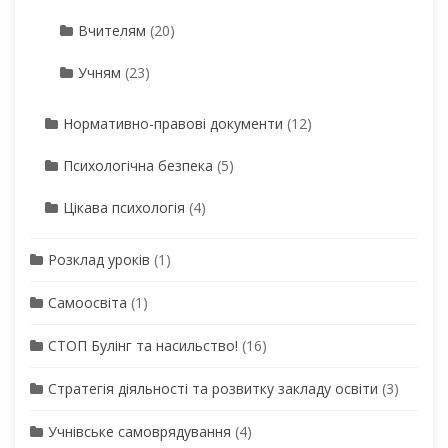
Вчителям
(20)
Учням
(23)
Нормативно-правові документи
(12)
Психологічна безпека
(5)
Цікава психологія
(4)
Розклад уроків
(1)
Самоосвіта
(1)
СТОП Булінг та насильство!
(16)
Стратегія діяльності та розвитку закладу освіти
(3)
Учнівське самоврядування
(4)