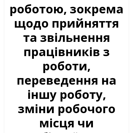
роботою, зокрема
щодо прийняття
та звільнення
працівників з
роботи,
переведення на
іншу роботу,
зміни робочого
місця чи