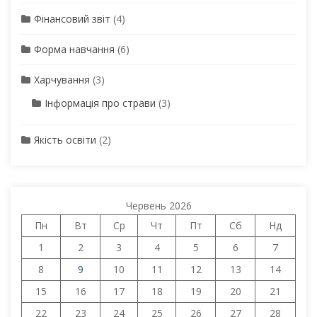
Фінансовий звіт
(4)
Форма навчання
(6)
Харчування
(3)
Інформація про страви
(3)
Якість освіти
(2)
Червень 2026
Пн
Вт
Ср
Чт
Пт
Сб
Нд
1
2
3
4
5
6
7
8
9
10
11
12
13
14
15
16
17
18
19
20
21
22
23
24
25
26
27
28