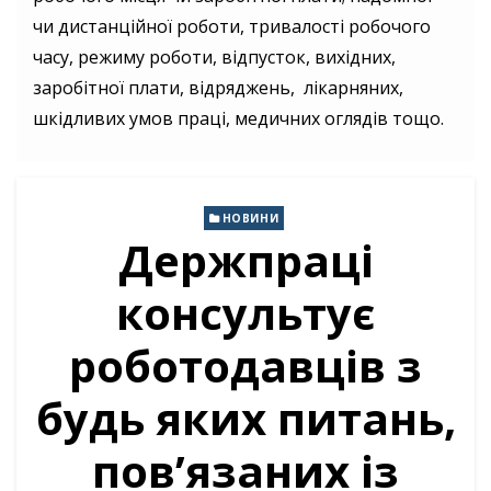
чи дистанційної роботи, тривалості робочого
часу, режиму роботи, відпусток, вихідних,
заробітної плати, відряджень, лікарняних,
шкідливих умов праці, медичних оглядів тощо.
НОВИНИ
Держпраці
консультує
роботодавців з
будь яких питань,
пов’язаних із