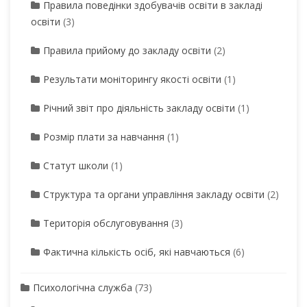
Правила поведінки здобувачів освіти в закладі
освіти
(3)
Правила прийому до закладу освіти
(2)
Результати моніторингу якості освіти
(1)
Річний звіт про діяльність закладу освіти
(1)
Розмір плати за навчання
(1)
Статут школи
(1)
Структура та органи управління закладу освіти
(2)
Територія обслуговування
(3)
Фактична кількість осіб, які навчаються
(6)
Психологічна служба
(73)