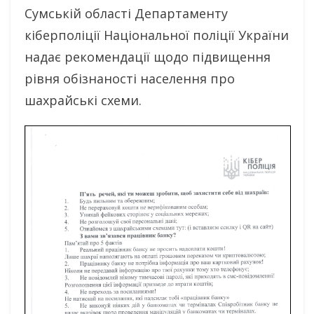
Сумській області Департаменту
кіберполіції Національної поліції України
надає рекомендації щодо підвищення
рівня обізнаності населення про
шахрайські схеми.