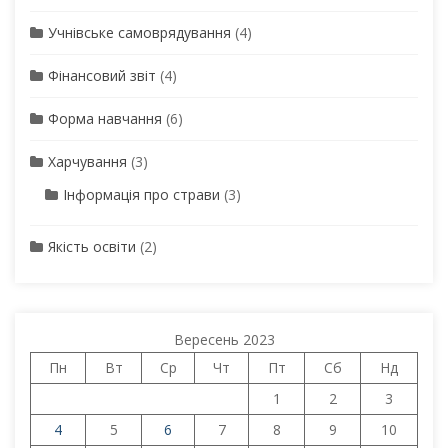
Учнівське самоврядування
(4)
Фінансовий звіт
(4)
Форма навчання
(6)
Харчування
(3)
Інформація про страви
(3)
Якість освіти
(2)
Вересень 2023
Пн
Вт
Ср
Чт
Пт
Сб
Нд
1
2
3
4
5
6
7
8
9
10