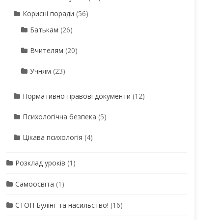
Корисні поради
(56)
Батькам
(26)
Вчителям
(20)
Учням
(23)
Нормативно-правові документи
(12)
Психологічна безпека
(5)
Цікава психологія
(4)
Розклад уроків
(1)
Самоосвіта
(1)
СТОП Булінг та насильство!
(16)