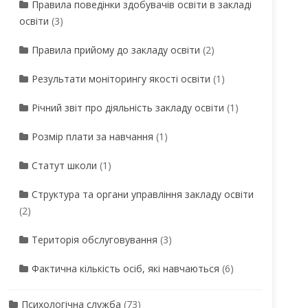
Правила поведінки здобувачів освіти в закладі
освіти
(3)
Правила прийому до закладу освіти
(2)
Результати моніторингу якості освіти
(1)
Річний звіт про діяльність закладу освіти
(1)
Розмір плати за навчання
(1)
Статут школи
(1)
Структура та органи управління закладу освіти
(2)
Територія обслуговування
(3)
Фактична кількість осіб, які навчаються
(6)
Психологічна служба
(73)