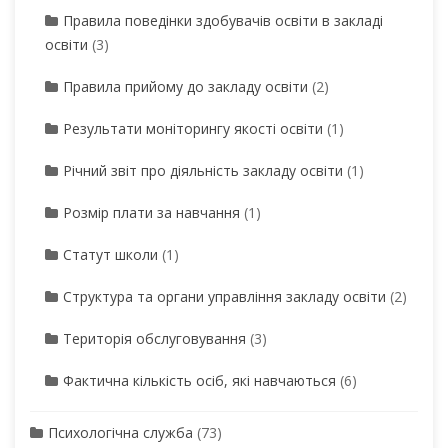
Правила поведінки здобувачів освіти в закладі
освіти
(3)
Правила прийому до закладу освіти
(2)
Результати моніторингу якості освіти
(1)
Річний звіт про діяльність закладу освіти
(1)
Розмір плати за навчання
(1)
Статут школи
(1)
Структура та органи управління закладу освіти
(2)
Територія обслуговування
(3)
Фактична кількість осіб, які навчаються
(6)
Психологічна служба
(73)