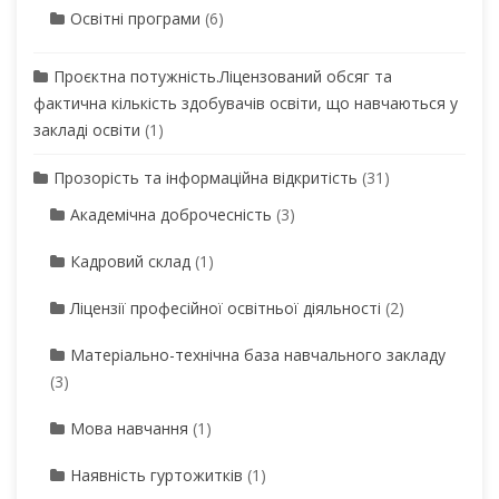
Освітні програми
(6)
Проєктна потужність.Ліцензований обсяг та
фактична кількість здобувачів освіти, що навчаються у
закладі освіти
(1)
Прозорість та інформаційна відкритість
(31)
Академічна доброчесність
(3)
Кадровий склад
(1)
Ліцензії професійної освітньої діяльності
(2)
Матеріально-технічна база навчального закладу
(3)
Мова навчання
(1)
Наявність гуртожитків
(1)