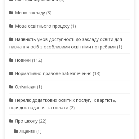
Меню закладу
(3)
Мова освітнього процесу
(1)
Наявність умов доступності до закладу освіти для
навчання осіб з особливими освітніми потребами
(1)
Новини
(112)
Нормативно-правове забезпечення
(13)
Олімпіади
(1)
Перелік додаткових освітніх послуг, їх вартість,
порядок надання та оплати
(2)
Про школу
(22)
Ліцензії
(1)