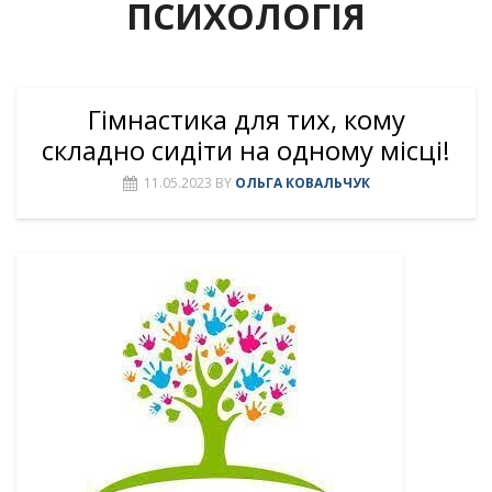
ПСИХОЛОГІЯ
Гімнастика для тих, кому
складно сидіти на одному місці!
11.05.2023
BY
ОЛЬГА КОВАЛЬЧУК