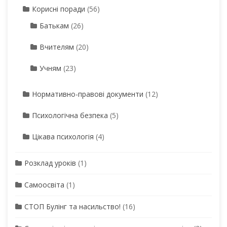
Корисні поради
(56)
Батькам
(26)
Вчителям
(20)
Учням
(23)
Нормативно-правові документи
(12)
Психологічна безпека
(5)
Цікава психологія
(4)
Розклад уроків
(1)
Самоосвіта
(1)
СТОП Булінг та насильство!
(16)