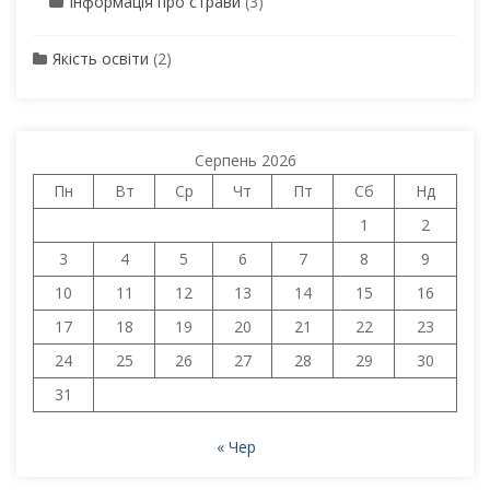
Інформація про страви
(3)
Якість освіти
(2)
Серпень 2026
Пн
Вт
Ср
Чт
Пт
Сб
Нд
1
2
3
4
5
6
7
8
9
10
11
12
13
14
15
16
17
18
19
20
21
22
23
24
25
26
27
28
29
30
31
« Чер