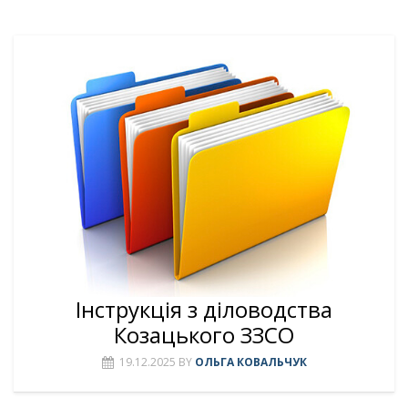
Інструкція з діловодства
Козацького ЗЗСО
19.12.2025
BY
ОЛЬГА КОВАЛЬЧУК