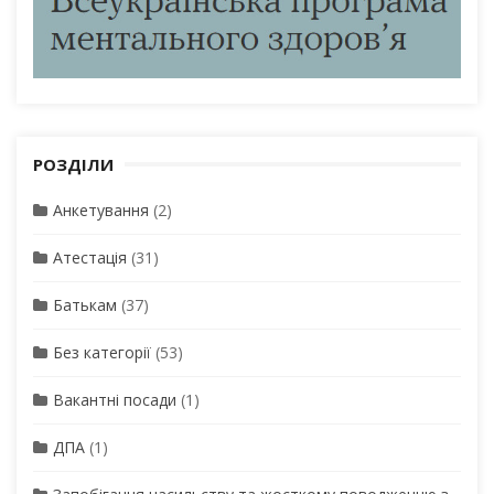
РОЗДІЛИ
Анкетування
(2)
Атестація
(31)
Батькам
(37)
Без категорії
(53)
Вакантні посади
(1)
ДПА
(1)