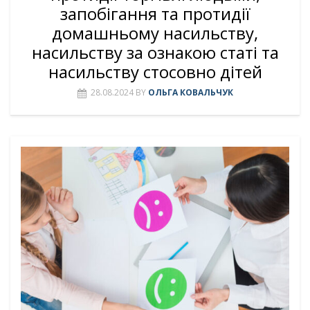
запобігання та протидії
домашньому насильству,
насильству за ознакою статі та
насильству стосовно дітей
28.08.2024
BY
ОЛЬГА КОВАЛЬЧУК