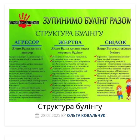
Структура булінгу
28.02.2025
BY
ОЛЬГА КОВАЛЬЧУК