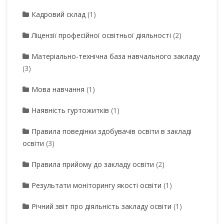
Кадровий склад
(1)
Ліцензії професійної освітньої діяльності
(2)
Матеріально-технічна база навчального закладу
(3)
Мова навчання
(1)
Наявність гуртожитків
(1)
Правила поведінки здобувачів освіти в закладі
освіти
(3)
Правила прийому до закладу освіти
(2)
Результати моніторингу якості освіти
(1)
Річний звіт про діяльність закладу освіти
(1)