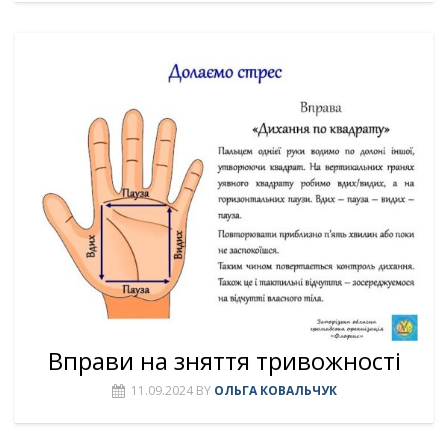
Вправи на зняття тривожності
11.09.2024
BY
ОЛЬГА КОВАЛЬЧУК