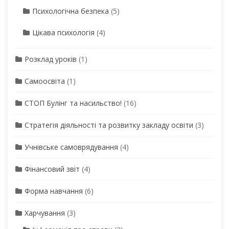
Психологічна безпека
(5)
Цікава психологія
(4)
Розклад уроків
(1)
Самоосвіта
(1)
СТОП Булінг та насильство!
(16)
Стратегія діяльності та розвитку закладу освіти
(3)
Учнівське самоврядування
(4)
Фінансовий звіт
(4)
Форма навчання
(6)
Харчування
(3)