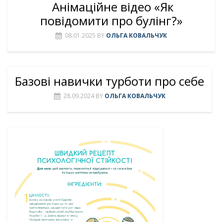
Анімаційне відео «Як
повідомити про булінг?»
08.01.2025
BY
ОЛЬГА КОВАЛЬЧУК
Базові навички турботи про себе
28.09.2024
BY
ОЛЬГА КОВАЛЬЧУК