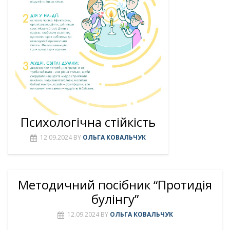
Психологічна стійкість
12.09.2024
BY
ОЛЬГА КОВАЛЬЧУК
Методичний посібник “Протидія
булінгу”
12.09.2024
BY
ОЛЬГА КОВАЛЬЧУК