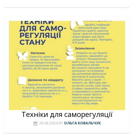
Техніки для саморегуляції
28.08.2024
BY
ОЛЬГА КОВАЛЬЧУК