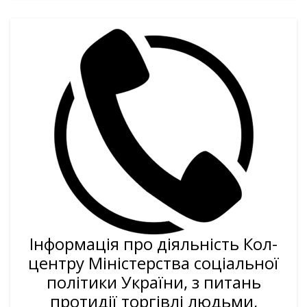
Інформація про діяльність Кол-
центру Міністерства соціальної
політики України, з питань
протидії торгівлі людьми,