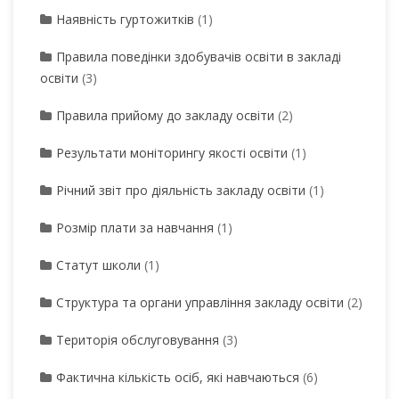
Наявність гуртожитків
(1)
Правила поведінки здобувачів освіти в закладі
освіти
(3)
Правила прийому до закладу освіти
(2)
Результати моніторингу якості освіти
(1)
Річний звіт про діяльність закладу освіти
(1)
Розмір плати за навчання
(1)
Статут школи
(1)
Структура та органи управління закладу освіти
(2)
Територія обслуговування
(3)
Фактична кількість осіб, які навчаються
(6)