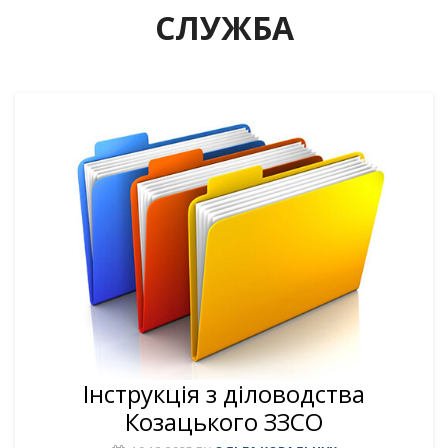
СЛУЖБА
Інструкція з діловодства
Козацького ЗЗСО