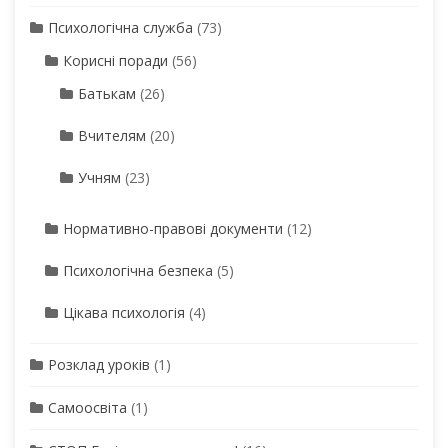
Психологічна служба
(73)
Корисні поради
(56)
Батькам
(26)
Вчителям
(20)
Учням
(23)
Нормативно-правові документи
(12)
Психологічна безпека
(5)
Цікава психологія
(4)
Розклад уроків
(1)
Самоосвіта
(1)