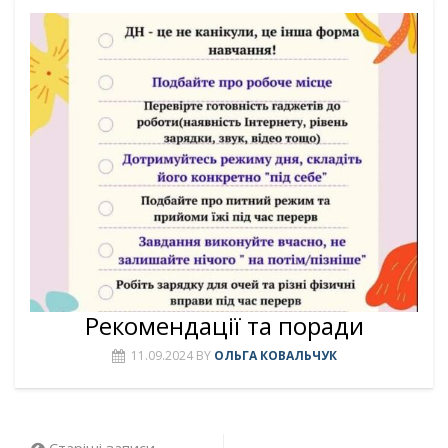
Рекомендації та поради
11.09.2024
BY
ОЛЬГА КОВАЛЬЧУК
Старіші записи