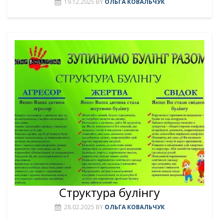
19.12.2025
BY
ОЛЬГА КОВАЛЬЧУК
Структура булінгу
28.02.2025
BY
ОЛЬГА КОВАЛЬЧУК