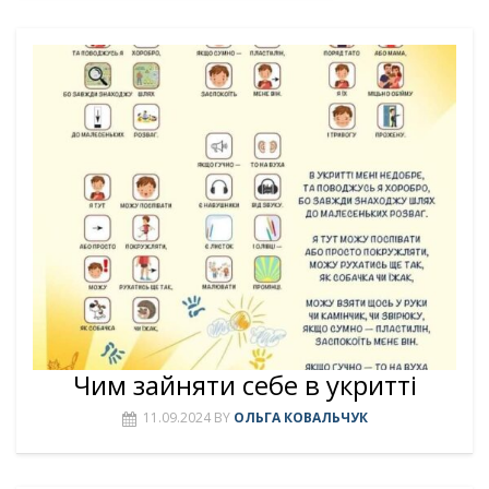
Чим зайняти себе в укритті
11.09.2024
BY
ОЛЬГА КОВАЛЬЧУК