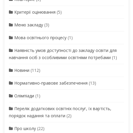
Критерії оцінювання
(5)
Меню закладу
(3)
Мова освітнього процесу
(1)
Наявність умов доступності до закладу освіти для
навчання осіб з особливими освітніми потребами
(1)
Новини
(112)
Нормативно-правове забезпечення
(13)
Олімпіади
(1)
Перелік додаткових освітніх послуг, їх вартість,
порядок надання та оплати
(2)
Про школу
(22)