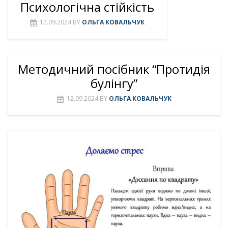
Психологічна стійкість
12.09.2024
BY
ОЛЬГА КОВАЛЬЧУК
Методичний посібник “Протидія
булінгу”
12.09.2024
BY
ОЛЬГА КОВАЛЬЧУК