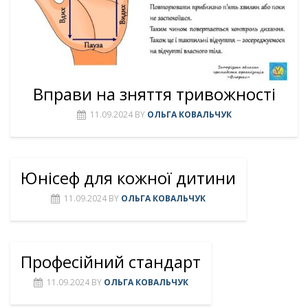
Вправи на зняття тривожності
11.09.2024
BY
ОЛЬГА КОВАЛЬЧУК
Юнісеф для кожної дитини
11.09.2024
BY
ОЛЬГА КОВАЛЬЧУК
Професійний стандарт
11.09.2024
BY
ОЛЬГА КОВАЛЬЧУК