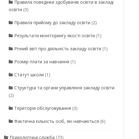
Правила поведінки здобувачів освіти в закладі
освіти
(3)
Правила прийому до закладу освіти
(2)
Результати моніторингу якості освіти
(1)
Річний звіт про діяльність закладу освіти
(1)
Розмір плати за навчання
(1)
Статут школи
(1)
Структура та органи управління закладу освіти
(2)
Територія обслуговування
(3)
Фактична кількість осіб, які навчаються
(6)
Психологічна служба
(73)