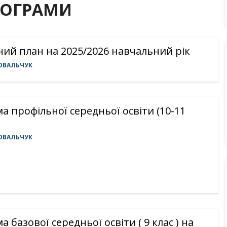
РОГРАМИ
ий план на 2025/2026 навчальний рік
ОВАЛЬЧУК
а профільної середньої освіти (10-11
ОВАЛЬЧУК
 базової середньої освіти ( 9 клас ) на