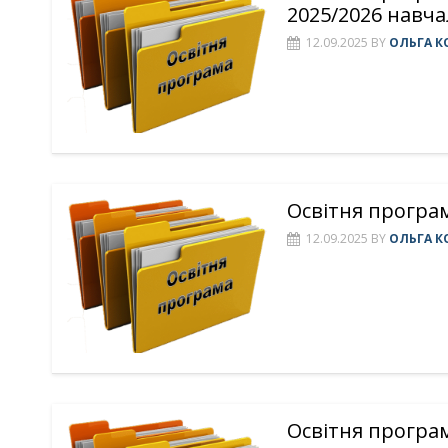
2025/2026 навча
12.09.2025
BY
ОЛЬГА К
Освітня програм
12.09.2025
BY
ОЛЬГА К
Освітня програм