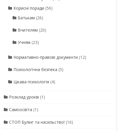
Корисні поради
(56)
Батькам
(26)
Вчителям
(20)
Учням
(23)
Нормативно-правові документи
(12)
Психологічна безпека
(5)
Цікава психологія
(4)
Розклад уроків
(1)
Самоосвіта
(1)
СТОП Булінг та насильство!
(16)