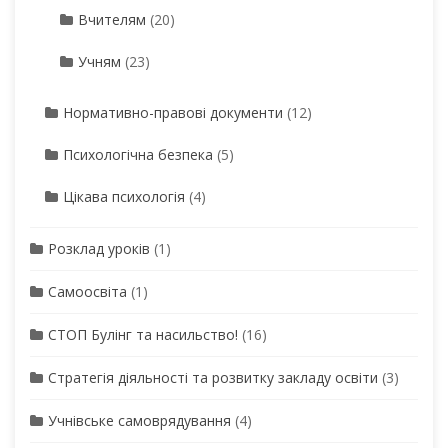
Вчителям
(20)
Учням
(23)
Нормативно-правові документи
(12)
Психологічна безпека
(5)
Цікава психологія
(4)
Розклад уроків
(1)
Самоосвіта
(1)
СТОП Булінг та насильство!
(16)
Стратегія діяльності та розвитку закладу освіти
(3)
Учнівське самоврядування
(4)