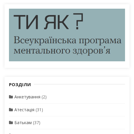
РОЗДІЛИ
Анкетування
(2)
Атестація
(31)
Батькам
(37)