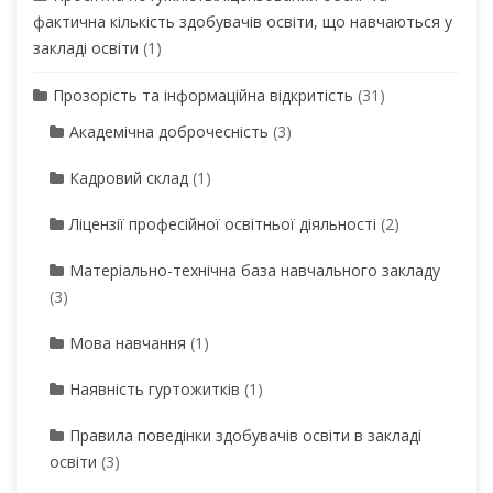
фактична кількість здобувачів освіти, що навчаються у
закладі освіти
(1)
Прозорість та інформаційна відкритість
(31)
Академічна доброчесність
(3)
Кадровий склад
(1)
Ліцензії професійної освітньої діяльності
(2)
Матеріально-технічна база навчального закладу
(3)
Мова навчання
(1)
Наявність гуртожитків
(1)
Правила поведінки здобувачів освіти в закладі
освіти
(3)