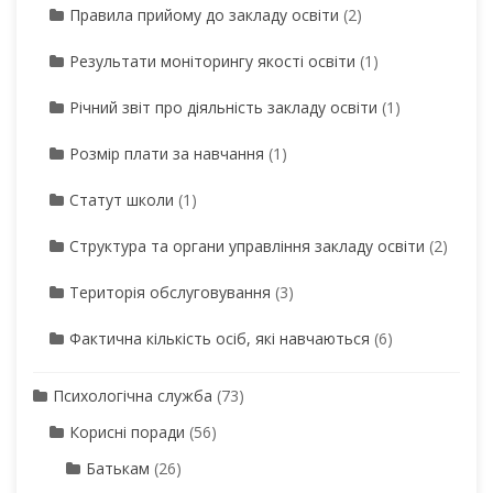
Правила прийому до закладу освіти
(2)
Результати моніторингу якості освіти
(1)
Річний звіт про діяльність закладу освіти
(1)
Розмір плати за навчання
(1)
Статут школи
(1)
Структура та органи управління закладу освіти
(2)
Територія обслуговування
(3)
Фактична кількість осіб, які навчаються
(6)
Психологічна служба
(73)
Корисні поради
(56)
Батькам
(26)