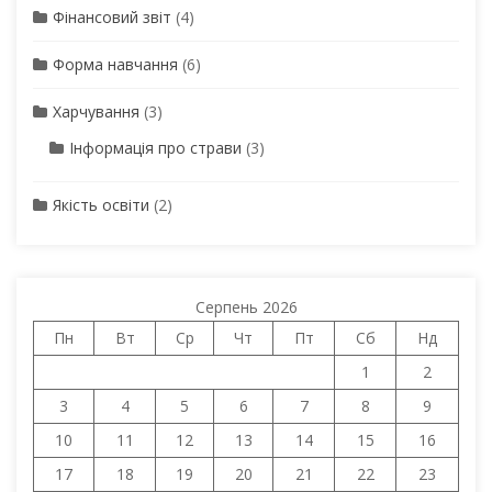
Фінансовий звіт
(4)
Форма навчання
(6)
Харчування
(3)
Інформація про страви
(3)
Якість освіти
(2)
Серпень 2026
Пн
Вт
Ср
Чт
Пт
Сб
Нд
1
2
3
4
5
6
7
8
9
10
11
12
13
14
15
16
17
18
19
20
21
22
23