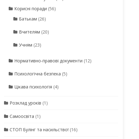
Корисні поради
(56)
Батькам
(26)
Вчителям
(20)
Учням
(23)
Нормативно-правові документи
(12)
Психологічна безпека
(5)
Цікава психологія
(4)
Розклад уроків
(1)
Самоосвіта
(1)
СТОП Булінг та насильство!
(16)