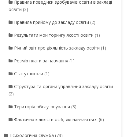
Правила поведінки здобувачів освіти в закладі
освіти
(3)
Правила прийому до закладу освіти
(2)
Результати моніторингу якості освіти
(1)
Річний звіт про діяльність закладу освіти
(1)
Розмір плати за навчання
(1)
Статут школи
(1)
Структура та органи управління закладу освіти
(2)
Територія обслуговування
(3)
Фактична кількість осіб, які навчаються
(6)
Психологічна служба
(73)