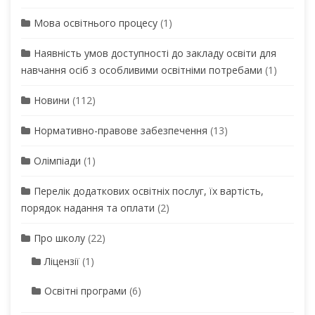
Мова освітнього процесу
(1)
Наявність умов доступності до закладу освіти для
навчання осіб з особливими освітніми потребами
(1)
Новини
(112)
Нормативно-правове забезпечення
(13)
Олімпіади
(1)
Перелік додаткових освітніх послуг, їх вартість,
порядок надання та оплати
(2)
Про школу
(22)
Ліцензії
(1)
Освітні програми
(6)