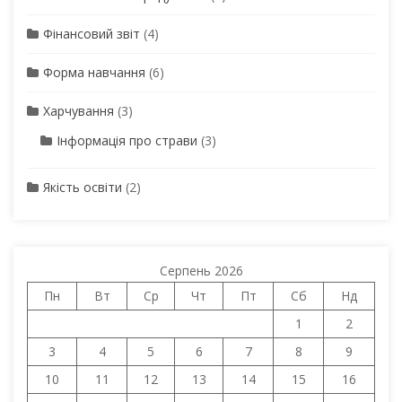
Фінансовий звіт
(4)
Форма навчання
(6)
Харчування
(3)
Інформація про страви
(3)
Якість освіти
(2)
Серпень 2026
Пн
Вт
Ср
Чт
Пт
Сб
Нд
1
2
3
4
5
6
7
8
9
10
11
12
13
14
15
16