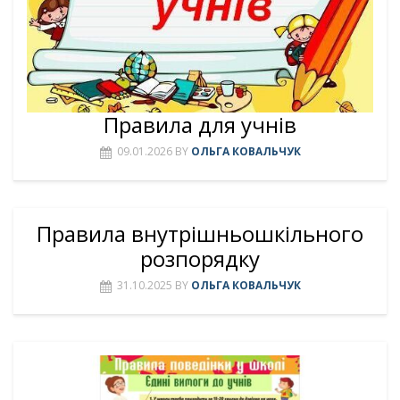
Правила для учнів
09.01.2026
BY
ОЛЬГА КОВАЛЬЧУК
Правила внутрішньошкільного
розпорядку
31.10.2025
BY
ОЛЬГА КОВАЛЬЧУК