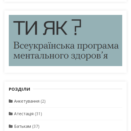
РОЗДІЛИ
Анкетування
(2)
Атестація
(31)
Батькам
(37)