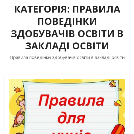
КАТЕГОРІЯ:
ПРАВИЛА
ПОВЕДІНКИ
ЗДОБУВАЧІВ ОСВІТИ В
ЗАКЛАДІ ОСВІТИ
Правила поведінки здобувачів освіти в закладі освіти