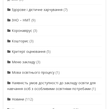
Здорове і дієтичне харчування
(7)
ЗНО – НМТ
(9)
Коронавірус
(3)
Кошторис
(3)
Критерії оцінювання
(5)
Меню закладу
(3)
Мова освітнього процесу
(1)
Наявність умов доступності до закладу освіти для
навчання осіб з особливими освітніми потребами
(1)
Новини
(112)