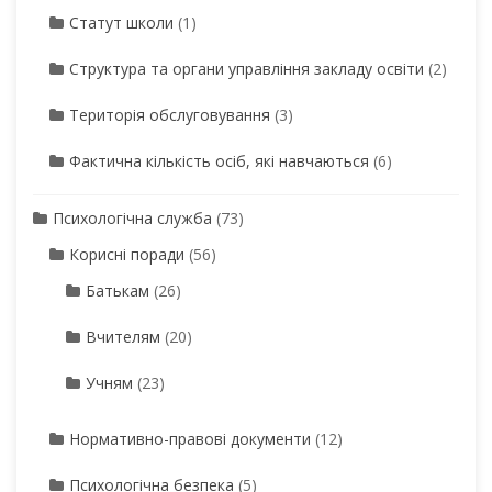
Статут школи
(1)
Структура та органи управління закладу освіти
(2)
Територія обслуговування
(3)
Фактична кількість осіб, які навчаються
(6)
Психологічна служба
(73)
Корисні поради
(56)
Батькам
(26)
Вчителям
(20)
Учням
(23)
Нормативно-правові документи
(12)
Психологічна безпека
(5)