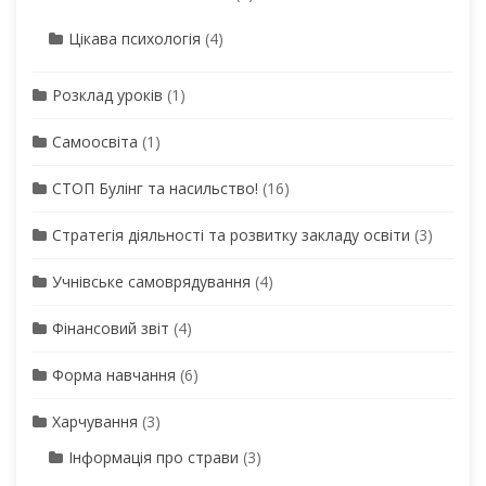
Цікава психологія
(4)
Розклад уроків
(1)
Самоосвіта
(1)
СТОП Булінг та насильство!
(16)
Стратегія діяльності та розвитку закладу освіти
(3)
Учнівське самоврядування
(4)
Фінансовий звіт
(4)
Форма навчання
(6)
Харчування
(3)
Інформація про страви
(3)