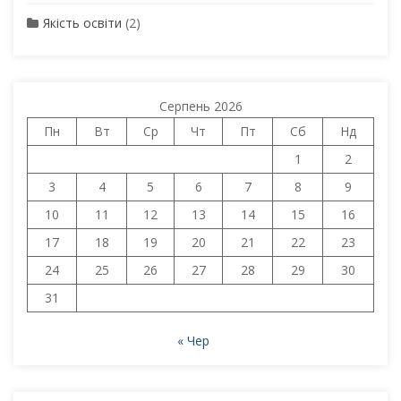
Якість освіти
(2)
Серпень 2026
Пн
Вт
Ср
Чт
Пт
Сб
Нд
1
2
3
4
5
6
7
8
9
10
11
12
13
14
15
16
17
18
19
20
21
22
23
24
25
26
27
28
29
30
31
« Чер