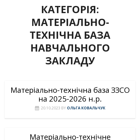
КАТЕГОРІЯ:
МАТЕРІАЛЬНО-
ТЕХНІЧНА БАЗА
НАВЧАЛЬНОГО
ЗАКЛАДУ
Матеріально-технічна база ЗЗСО
на 2025-2026 н.р.
20.10.2023
BY
ОЛЬГА КОВАЛЬЧУК
Матеріально-технічне