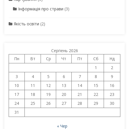
Інформація про страви
(3)
Якість освіти
(2)
Серпень 2026
Пн
Вт
Ср
Чт
Пт
Сб
Нд
1
2
3
4
5
6
7
8
9
10
11
12
13
14
15
16
17
18
19
20
21
22
23
24
25
26
27
28
29
30
31
« Чер