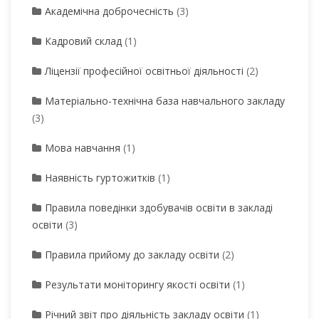
Академічна доброчесність
(3)
Кадровий склад
(1)
Ліцензії професійної освітньої діяльності
(2)
Матеріально-технічна база навчального закладу
(3)
Мова навчання
(1)
Наявність гуртожитків
(1)
Правила поведінки здобувачів освіти в закладі
освіти
(3)
Правила прийому до закладу освіти
(2)
Результати моніторингу якості освіти
(1)
Річний звіт про діяльність закладу освіти
(1)