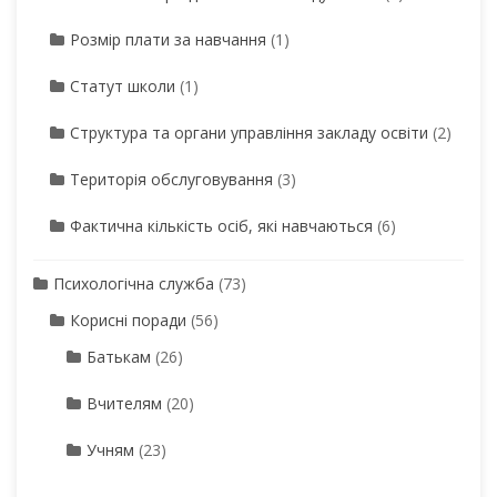
Розмір плати за навчання
(1)
Статут школи
(1)
Структура та органи управління закладу освіти
(2)
Територія обслуговування
(3)
Фактична кількість осіб, які навчаються
(6)
Психологічна служба
(73)
Корисні поради
(56)
Батькам
(26)
Вчителям
(20)
Учням
(23)