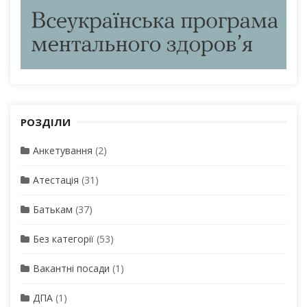
РОЗДІЛИ
Анкетування
(2)
Атестація
(31)
Батькам
(37)
Без категорії
(53)
Вакантні посади
(1)
ДПА
(1)