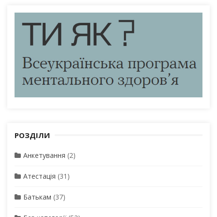
РОЗДІЛИ
Анкетування
(2)
Атестація
(31)
Батькам
(37)