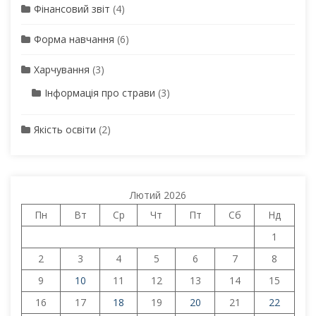
Фінансовий звіт
(4)
Форма навчання
(6)
Харчування
(3)
Інформація про страви
(3)
Якість освіти
(2)
Лютий 2026
Пн
Вт
Ср
Чт
Пт
Сб
Нд
1
2
3
4
5
6
7
8
9
10
11
12
13
14
15
16
17
18
19
20
21
22