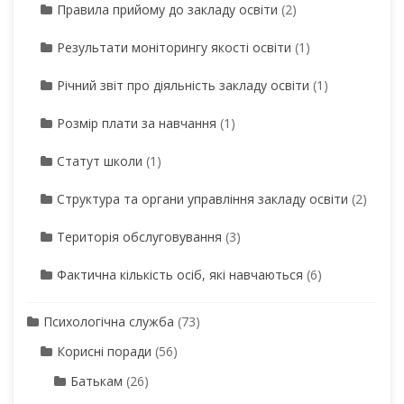
Правила прийому до закладу освіти
(2)
Результати моніторингу якості освіти
(1)
Річний звіт про діяльність закладу освіти
(1)
Розмір плати за навчання
(1)
Статут школи
(1)
Структура та органи управління закладу освіти
(2)
Територія обслуговування
(3)
Фактична кількість осіб, які навчаються
(6)
Психологічна служба
(73)
Корисні поради
(56)
Батькам
(26)