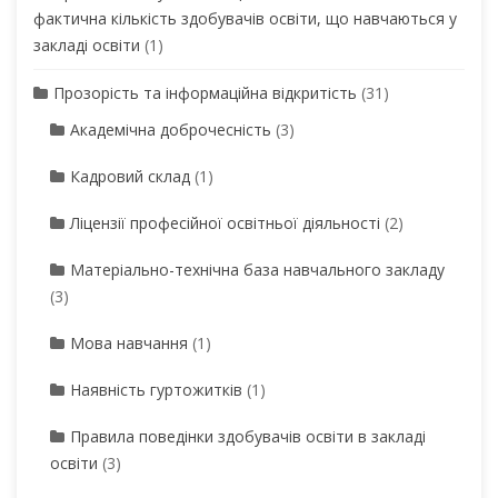
фактична кількість здобувачів освіти, що навчаються у
закладі освіти
(1)
Прозорість та інформаційна відкритість
(31)
Академічна доброчесність
(3)
Кадровий склад
(1)
Ліцензії професійної освітньої діяльності
(2)
Матеріально-технічна база навчального закладу
(3)
Мова навчання
(1)
Наявність гуртожитків
(1)
Правила поведінки здобувачів освіти в закладі
освіти
(3)