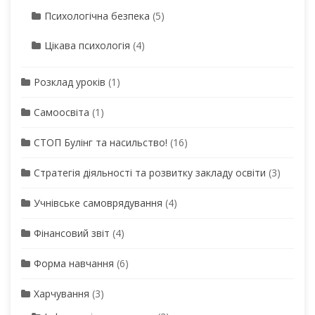
Психологічна безпека
(5)
Цікава психологія
(4)
Розклад уроків
(1)
Самоосвіта
(1)
СТОП Булінг та насильство!
(16)
Стратегія діяльності та розвитку закладу освіти
(3)
Учнівське самоврядування
(4)
Фінансовий звіт
(4)
Форма навчання
(6)
Харчування
(3)