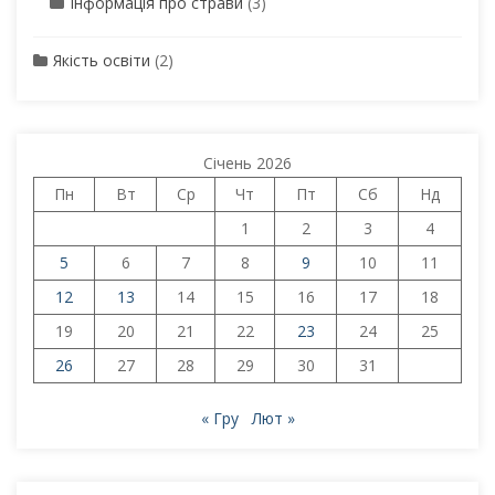
Інформація про страви
(3)
Якість освіти
(2)
Січень 2026
Пн
Вт
Ср
Чт
Пт
Сб
Нд
1
2
3
4
5
6
7
8
9
10
11
12
13
14
15
16
17
18
19
20
21
22
23
24
25
26
27
28
29
30
31
« Гру
Лют »