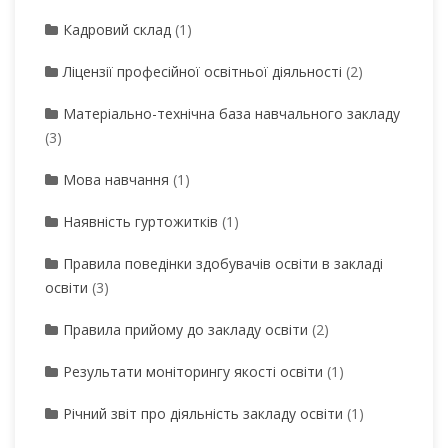
Кадровий склад
(1)
Ліцензії професійної освітньої діяльності
(2)
Матеріально-технічна база навчального закладу
(3)
Мова навчання
(1)
Наявність гуртожитків
(1)
Правила поведінки здобувачів освіти в закладі
освіти
(3)
Правила прийому до закладу освіти
(2)
Результати моніторингу якості освіти
(1)
Річний звіт про діяльність закладу освіти
(1)