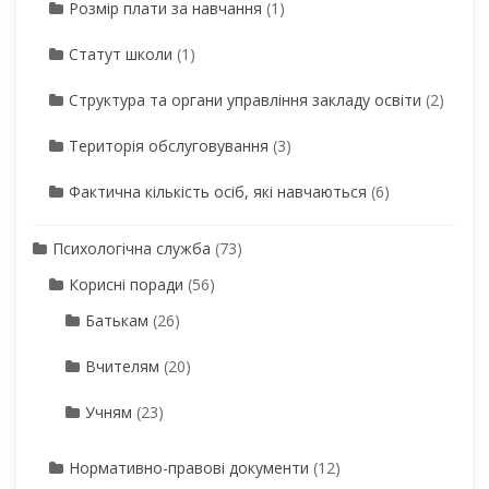
Розмір плати за навчання
(1)
Статут школи
(1)
Структура та органи управління закладу освіти
(2)
Територія обслуговування
(3)
Фактична кількість осіб, які навчаються
(6)
Психологічна служба
(73)
Корисні поради
(56)
Батькам
(26)
Вчителям
(20)
Учням
(23)
Нормативно-правові документи
(12)