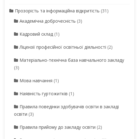
Прозорість та інформаційна відкритість
(31)
Академічна доброчесність
(3)
Кадровий склад
(1)
Ліцензії професійної освітньої діяльності
(2)
Матеріально-технічна база навчального закладу
(3)
Мова навчання
(1)
Наявність гуртожитків
(1)
Правила поведінки здобувачів освіти в закладі
освіти
(3)
Правила прийому до закладу освіти
(2)