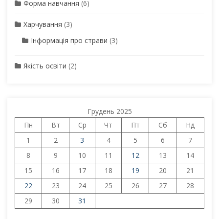
Форма навчання
(6)
Харчування
(3)
Інформація про страви
(3)
Якість освіти
(2)
Грудень 2025
Пн
Вт
Ср
Чт
Пт
Сб
Нд
1
2
3
4
5
6
7
8
9
10
11
12
13
14
15
16
17
18
19
20
21
22
23
24
25
26
27
28
29
30
31