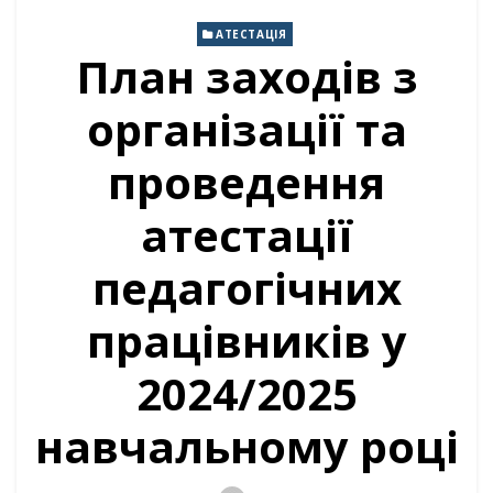
АТЕСТАЦІЯ
План заходів з
організації та
проведення
атестації
педагогічних
працівників у
2024/2025
навчальному році