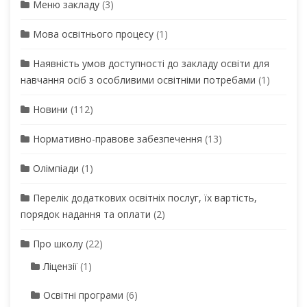
Меню закладу
(3)
Мова освітнього процесу
(1)
Наявність умов доступності до закладу освіти для
навчання осіб з особливими освітніми потребами
(1)
Новини
(112)
Нормативно-правове забезпечення
(13)
Олімпіади
(1)
Перелік додаткових освітніх послуг, їх вартість,
порядок надання та оплати
(2)
Про школу
(22)
Ліцензії
(1)
Освітні програми
(6)