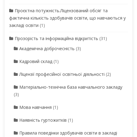
Проєктна потужність.Ліцензований обсяг та
фактична кількість здобувачів освіти, що навчаються у
закладі освіти
(1)
Прозорість та інформаційна відкритість
(31)
Академічна доброчесність
(3)
Кадровий склад
(1)
Ліцензії професійної освітньої діяльності
(2)
Матеріально-технічна база навчального закладу
(3)
Мова навчання
(1)
Наявність гуртожитків
(1)
Правила поведінки здобувачів освіти в закладі