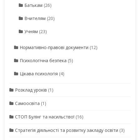
Батькам
(26)
Вчителям
(20)
Учням
(23)
Нормативно-правові документи
(12)
Психологічна безпека
(5)
Цікава психологія
(4)
Розклад уроків
(1)
Самоосвіта
(1)
СТОП Булінг та насильство!
(16)
Стратегія діяльності та розвитку закладу освіти
(3)