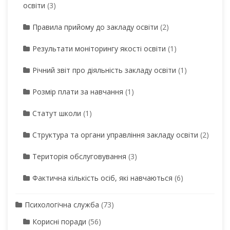
освіти
(3)
Правила прийому до закладу освіти
(2)
Результати моніторингу якості освіти
(1)
Річний звіт про діяльність закладу освіти
(1)
Розмір плати за навчання
(1)
Статут школи
(1)
Структура та органи управління закладу освіти
(2)
Територія обслуговування
(3)
Фактична кількість осіб, які навчаються
(6)
Психологічна служба
(73)
Корисні поради
(56)