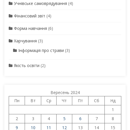
Учнівське самоврядування
(4)
Фінансовий звіт
(4)
Форма навчання
(6)
Харчування
(3)
Інформація про страви
(3)
Якість освіти
(2)
Вересень 2024
Пн
Вт
Ср
Чт
Пт
Сб
Нд
1
2
3
4
5
6
7
8
9
10
11
12
13
14
15