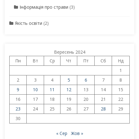
Інформація про страви
(3)
Якість освіти
(2)
Вересень 2024
Пн
Вт
Ср
Чт
Пт
Сб
Нд
1
2
3
4
5
6
7
8
9
10
11
12
13
14
15
16
17
18
19
20
21
22
23
24
25
26
27
28
29
30
« Сер
Жов »