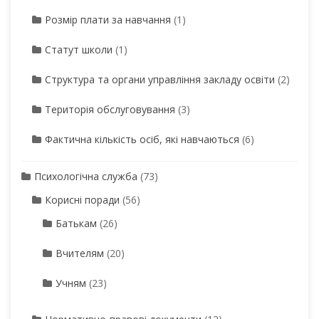
Розмір плати за навчання
(1)
Статут школи
(1)
Структура та органи управління закладу освіти
(2)
Територія обслуговування
(3)
Фактична кількість осіб, які навчаються
(6)
Психологічна служба
(73)
Корисні поради
(56)
Батькам
(26)
Вчителям
(20)
Учням
(23)