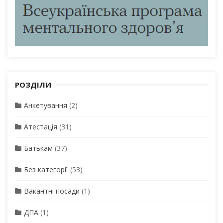
РОЗДІЛИ
Анкетування
(2)
Атестація
(31)
Батькам
(37)
Без категорії
(53)
Вакантні посади
(1)
ДПА
(1)