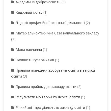
Академічна доброчесність
(3)
Кадровий склад
(1)
Ліцензії професійної освітньої діяльності
(2)
Матеріально-технічна база навчального закладу
(3)
Мова навчання
(1)
Наявність гуртожитків
(1)
Правила поведінки здобувачів освіти в закладі
освіти
(3)
Правила прийому до закладу освіти
(2)
Результати моніторингу якості освіти
(1)
Річний звіт про діяльність закладу освіти
(1)