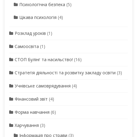
Психологічна безпека
(5)
Цікава психологія
(4)
Розклад уроків
(1)
Самоосвіта
(1)
СТОП Булінг та насильство!
(16)
Стратегія діяльності та розвитку закладу освіти
(3)
Учнівське самоврядування
(4)
Фінансовий звіт
(4)
Форма навчання
(6)
Харчування
(3)
Інформація про страви
(3)