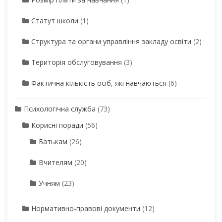
Статут школи
(1)
Структура та органи управління закладу освіти
(2)
Територія обслуговування
(3)
Фактична кількість осіб, які навчаються
(6)
Психологічна служба
(73)
Корисні поради
(56)
Батькам
(26)
Вчителям
(20)
Учням
(23)
Нормативно-правові документи
(12)