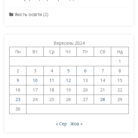
Якість освіти
(2)
Вересень 2024
Пн
Вт
Ср
Чт
Пт
Сб
Нд
1
2
3
4
5
6
7
8
9
10
11
12
13
14
15
16
17
18
19
20
21
22
23
24
25
26
27
28
29
30
« Сер
Жов »