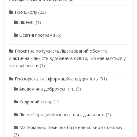
Про школу
(22)
Ліцензії
(1)
Освітні програми
(6)
Проєктна потужність.Ліцензований обсяг та
фактична кількість здобувачів освіти, що навчаються у
закладі освіти
(1)
Прозорість та інформаційна відкритість
(31)
Академічна доброчесність
(3)
Кадровий склад
(1)
Ліцензії професійної освітньої діяльності
(2)
Матеріально-технічна база навчального закладу
(3)