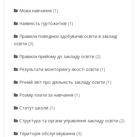
Мова навчання
(1)
Наявність гуртожитків
(1)
Правила поведінки здобувачів освіти в закладі
освіти
(3)
Правила прийому до закладу освіти
(2)
Результати моніторингу якості освіти
(1)
Річний звіт про діяльність закладу освіти
(1)
Розмір плати за навчання
(1)
Статут школи
(1)
Структура та органи управління закладу освіти
(2)
Територія обслуговування
(3)