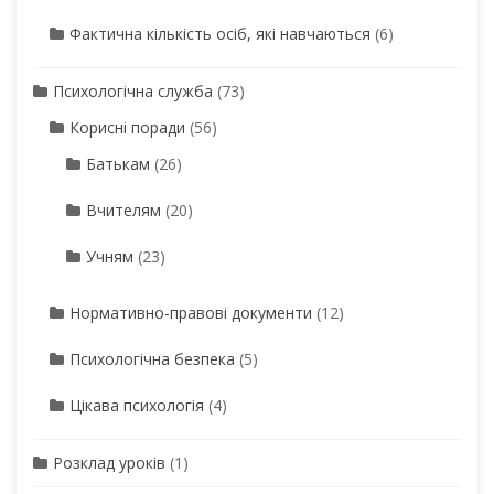
Фактична кількість осіб, які навчаються
(6)
Психологічна служба
(73)
Корисні поради
(56)
Батькам
(26)
Вчителям
(20)
Учням
(23)
Нормативно-правові документи
(12)
Психологічна безпека
(5)
Цікава психологія
(4)
Розклад уроків
(1)