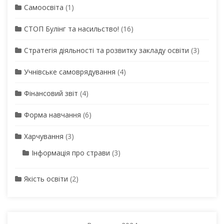
Самоосвіта
(1)
СТОП Булінг та насильство!
(16)
Стратегія діяльності та розвитку закладу освіти
(3)
Учнівське самоврядування
(4)
Фінансовий звіт
(4)
Форма навчання
(6)
Харчування
(3)
Інформація про страви
(3)
Якість освіти
(2)