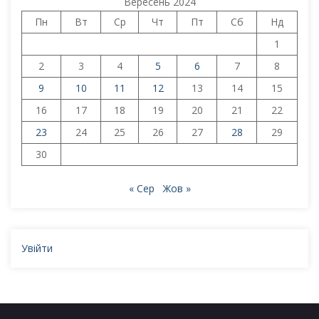
Вересень 2024
Пн
Вт
Ср
Чт
Пт
Сб
Нд
1
2
3
4
5
6
7
8
9
10
11
12
13
14
15
16
17
18
19
20
21
22
23
24
25
26
27
28
29
30
« Сер
Жов »
Увійти