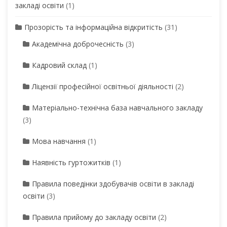
закладі освіти
(1)
Прозорість та інформаційна відкритість
(31)
Академічна доброчесність
(3)
Кадровий склад
(1)
Ліцензії професійної освітньої діяльності
(2)
Матеріально-технічна база навчального закладу
(3)
Мова навчання
(1)
Наявність гуртожитків
(1)
Правила поведінки здобувачів освіти в закладі
освіти
(3)
Правила прийому до закладу освіти
(2)