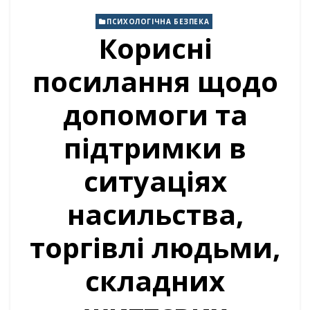
ПСИХОЛОГІЧНА БЕЗПЕКА
Корисні
посилання щодо
допомоги та
підтримки в
ситуаціях
насильства,
торгівлі людьми,
складних