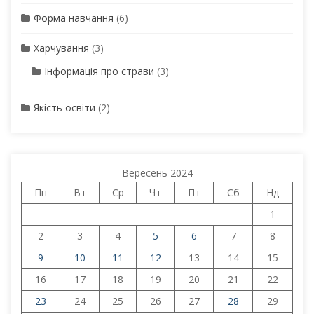
Форма навчання
(6)
Харчування
(3)
Інформація про страви
(3)
Якість освіти
(2)
Вересень 2024
Пн
Вт
Ср
Чт
Пт
Сб
Нд
1
2
3
4
5
6
7
8
9
10
11
12
13
14
15
16
17
18
19
20
21
22
23
24
25
26
27
28
29