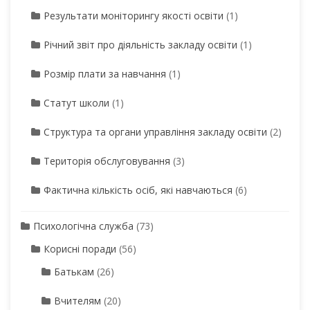
Результати моніторингу якості освіти
(1)
Річний звіт про діяльність закладу освіти
(1)
Розмір плати за навчання
(1)
Статут школи
(1)
Структура та органи управління закладу освіти
(2)
Територія обслуговування
(3)
Фактична кількість осіб, які навчаються
(6)
Психологічна служба
(73)
Корисні поради
(56)
Батькам
(26)
Вчителям
(20)