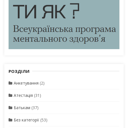
РОЗДІЛИ
Анкетування
(2)
Атестація
(31)
Батькам
(37)
Без категорії
(53)