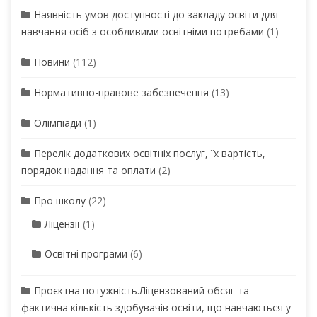
Наявність умов доступності до закладу освіти для
навчання осіб з особливими освітніми потребами
(1)
Новини
(112)
Нормативно-правове забезпечення
(13)
Олімпіади
(1)
Перелік додаткових освітніх послуг, їх вартість,
порядок надання та оплати
(2)
Про школу
(22)
Ліцензії
(1)
Освітні програми
(6)
Проєктна потужність.Ліцензований обсяг та
фактична кількість здобувачів освіти, що навчаються у