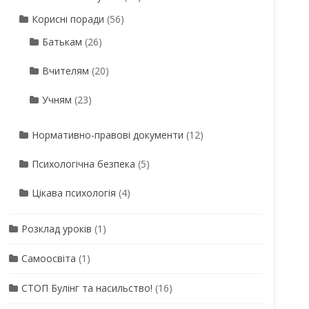
Корисні поради
(56)
Батькам
(26)
Вчителям
(20)
Учням
(23)
Нормативно-правові документи
(12)
Психологічна безпека
(5)
Цікава психологія
(4)
Розклад уроків
(1)
Самоосвіта
(1)
СТОП Булінг та насильство!
(16)