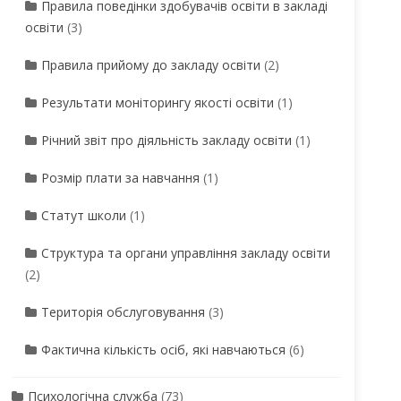
Правила поведінки здобувачів освіти в закладі
освіти
(3)
Правила прийому до закладу освіти
(2)
Результати моніторингу якості освіти
(1)
Річний звіт про діяльність закладу освіти
(1)
Розмір плати за навчання
(1)
Статут школи
(1)
Структура та органи управління закладу освіти
(2)
Територія обслуговування
(3)
Фактична кількість осіб, які навчаються
(6)
Психологічна служба
(73)