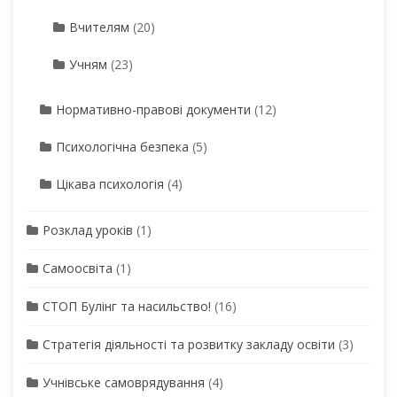
Вчителям
(20)
Учням
(23)
Нормативно-правові документи
(12)
Психологічна безпека
(5)
Цікава психологія
(4)
Розклад уроків
(1)
Самоосвіта
(1)
СТОП Булінг та насильство!
(16)
Стратегія діяльності та розвитку закладу освіти
(3)
Учнівське самоврядування
(4)