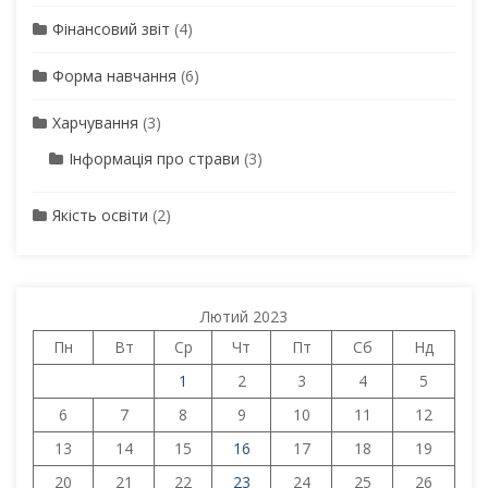
Фінансовий звіт
(4)
Форма навчання
(6)
Харчування
(3)
Інформація про страви
(3)
Якість освіти
(2)
Лютий 2023
Пн
Вт
Ср
Чт
Пт
Сб
Нд
1
2
3
4
5
6
7
8
9
10
11
12
13
14
15
16
17
18
19
20
21
22
23
24
25
26