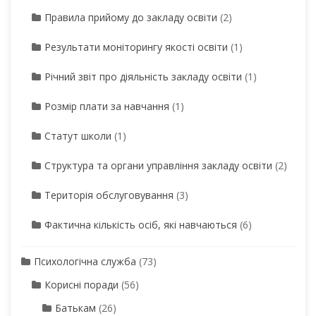
Правила прийому до закладу освіти
(2)
Результати моніторингу якості освіти
(1)
Річний звіт про діяльність закладу освіти
(1)
Розмір плати за навчання
(1)
Статут школи
(1)
Структура та органи управління закладу освіти
(2)
Територія обслуговування
(3)
Фактична кількість осіб, які навчаються
(6)
Психологічна служба
(73)
Корисні поради
(56)
Батькам
(26)