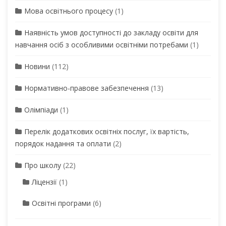
Мова освітнього процесу
(1)
Наявність умов доступності до закладу освіти для
навчання осіб з особливими освітніми потребами
(1)
Новини
(112)
Нормативно-правове забезпечення
(13)
Олімпіади
(1)
Перелік додаткових освітніх послуг, їх вартість,
порядок надання та оплати
(2)
Про школу
(22)
Ліцензії
(1)
Освітні програми
(6)