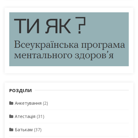
РОЗДІЛИ
Анкетування
(2)
Атестація
(31)
Батькам
(37)