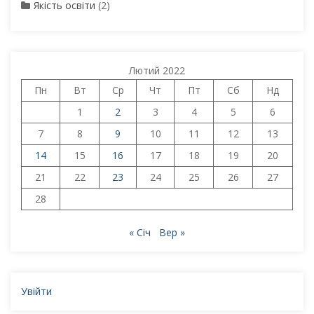
Якість освіти
(2)
Лютий 2022
Пн
Вт
Ср
Чт
Пт
Сб
Нд
1
2
3
4
5
6
7
8
9
10
11
12
13
14
15
16
17
18
19
20
21
22
23
24
25
26
27
28
« Січ
Вер »
Увійти