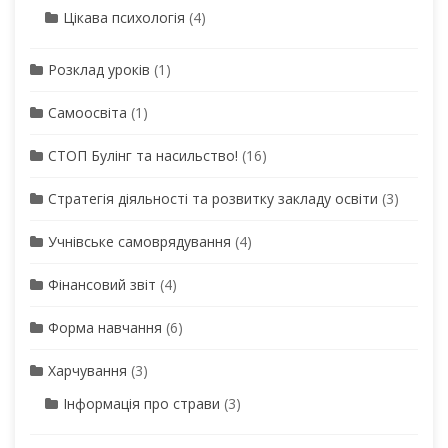
Цікава психологія
(4)
Розклад уроків
(1)
Самоосвіта
(1)
СТОП Булінг та насильство!
(16)
Стратегія діяльності та розвитку закладу освіти
(3)
Учнівське самоврядування
(4)
Фінансовий звіт
(4)
Форма навчання
(6)
Харчування
(3)
Інформація про страви
(3)