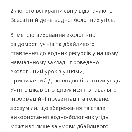
2 лютого всі країни світу відзначають
Всесвітній день водно- болотних угідь.
З метою виховання екологічної
свідомості учнів та дбайливого
ставлення до водних ресурсів у нашому
навчальному закладі проведено
екологічний урок з учнями,
присвячений Дню водно-болотних угідь.
Учні із цікавістю дивилися пізнавально-
інформаційні презентації, а головне,
зрозуміли, що збереження та стале
використання водно-болотних угідь
можливо лише за умови дбайливого