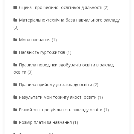
Ліцензії професійної освітньої діяльності
(2)
Матеріально-технічна база навчального закладу
(3)
Мова навчання
(1)
Наявність гуртожитків
(1)
Правила поведінки здобувачів освіти в закладі
освіти
(3)
Правила прийому до закладу освіти
(2)
Результати моніторингу якості освіти
(1)
Річний звіт про діяльність закладу освіти
(1)
Розмір плати за навчання
(1)