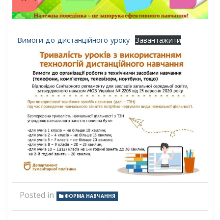
Вимоги-до-дистанційного-уроку
Завантажити
Posted in
ФОРМА НАВЧАННЯ