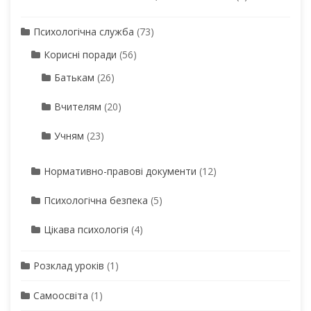
Психологічна служба
(73)
Корисні поради
(56)
Батькам
(26)
Вчителям
(20)
Учням
(23)
Нормативно-правові документи
(12)
Психологічна безпека
(5)
Цікава психологія
(4)
Розклад уроків
(1)
Самоосвіта
(1)