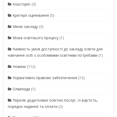
Кошторис
(3)
Критерії оцінювання
(5)
Меню закладу
(3)
Мова освітнього процесу
(1)
Наявність умов доступності до закладу освіти для
навчання осіб з особливими освітніми потребами
(1)
Новини
(112)
Нормативно-правове забезпечення
(13)
Олімпіади
(1)
Перелік додаткових освітніх послуг, їх вартість,
порядок надання та оплати
(2)