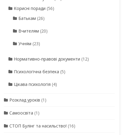
Корисні поради
(56)
Батькам
(26)
Вчителям
(20)
Учням
(23)
Нормативно-правові документи
(12)
Психологічна безпека
(5)
Цікава психологія
(4)
Розклад уроків
(1)
Самоосвіта
(1)
СТОП Булінг та насильство!
(16)