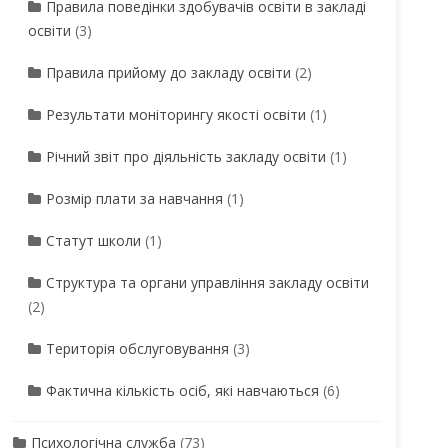
Правила поведінки здобувачів освіти в закладі
освіти
(3)
Правила прийому до закладу освіти
(2)
Результати моніторингу якості освіти
(1)
Річний звіт про діяльність закладу освіти
(1)
Розмір плати за навчання
(1)
Статут школи
(1)
Структура та органи управління закладу освіти
(2)
Територія обслуговування
(3)
Фактична кількість осіб, які навчаються
(6)
Психологічна служба
(73)