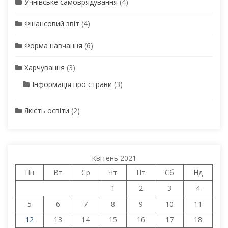
Учнівське самоврядування
(4)
Фінансовий звіт
(4)
Форма навчання
(6)
Харчування
(3)
Інформація про страви
(3)
Якість освіти
(2)
Квітень 2021
Пн
Вт
Ср
Чт
Пт
Сб
Нд
1
2
3
4
5
6
7
8
9
10
11
12
13
14
15
16
17
18