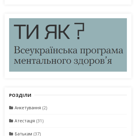
РОЗДІЛИ
Анкетування
(2)
Атестація
(31)
Батькам
(37)