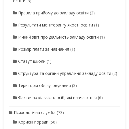
освіти
(3)
Правила прийому до закладу освіти
(2)
Результати моніторингу якості освіти
(1)
Річний звіт про діяльність закладу освіти
(1)
Розмір плати за навчання
(1)
Статут школи
(1)
Структура та органи управління закладу освіти
(2)
Територія обслуговування
(3)
Фактична кількість осіб, які навчаються
(6)
Психологічна служба
(73)
Корисні поради
(56)