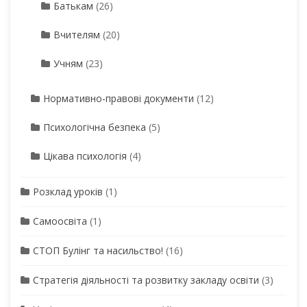
Батькам
(26)
Вчителям
(20)
Учням
(23)
Нормативно-правові документи
(12)
Психологічна безпека
(5)
Цікава психологія
(4)
Розклад уроків
(1)
Самоосвіта
(1)
СТОП Булінг та насильство!
(16)
Стратегія діяльності та розвитку закладу освіти
(3)