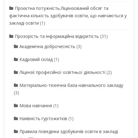
Проєктна потужність.Ліцензований обсяг та
фактична кількість здобувачів освіти, що навчаються у
закладі освіти
(1)
Прозорість та інформаційна відкритість
(31)
Академічна доброчесність
(3)
Кадровий склад
(1)
Ліцензії професійної освітньої діяльності
(2)
Матеріально-технічна база навчального закладу
(3)
Мова навчання
(1)
Наявність гуртожитків
(1)
Правила поведінки здобувачів освіти в закладі