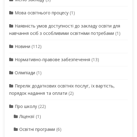
Мова освітнього процесу
(1)
Наявність умов доступності до закладу освіти для
навчання осіб з особливими освітніми потребами
(1)
Новини
(112)
Нормативно-правове забезпечення
(13)
Олімпіади
(1)
Перелік додаткових освітніх послуг, їх вартість,
порядок надання та оплати
(2)
Про школу
(22)
Ліцензії
(1)
Освітні програми
(6)