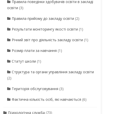
Правила поведінки здобувачів освіти в закладі
освіти
(3)
Правила прийому до закладу освіти
(2)
Результати моніторингу якості освіти
(1)
Річний звіт про діяльність закладу освіти
(1)
Розмір плати за навчання
(1)
Статут школи
(1)
Структура та органи управління закладу освіти
(2)
Територія обслуговування
(3)
Фактична кількість осіб, які навчаються
(6)
Психологічна служба
(73)