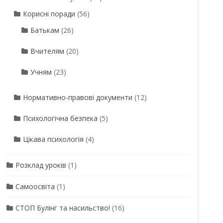
Корисні поради
(56)
Батькам
(26)
Вчителям
(20)
Учням
(23)
Нормативно-правові документи
(12)
Психологічна безпека
(5)
Цікава психологія
(4)
Розклад уроків
(1)
Самоосвіта
(1)
СТОП Булінг та насильство!
(16)