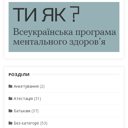
РОЗДІЛИ
Анкетування
(2)
Атестація
(31)
Батькам
(37)
Без категорії
(53)