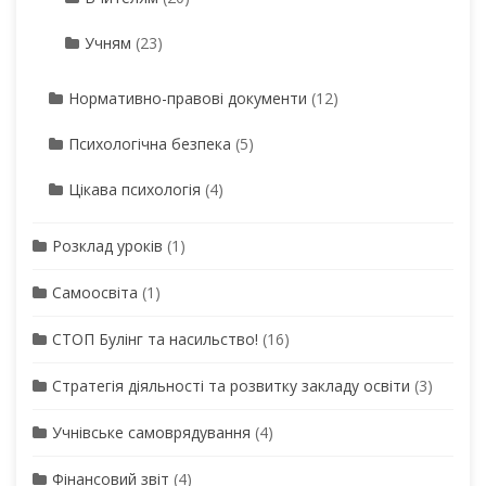
Учням
(23)
Нормативно-правові документи
(12)
Психологічна безпека
(5)
Цікава психологія
(4)
Розклад уроків
(1)
Самоосвіта
(1)
СТОП Булінг та насильство!
(16)
Стратегія діяльності та розвитку закладу освіти
(3)
Учнівське самоврядування
(4)
Фінансовий звіт
(4)