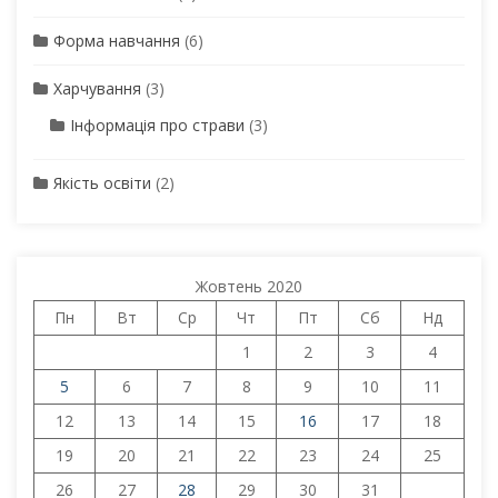
Форма навчання
(6)
Харчування
(3)
Інформація про страви
(3)
Якість освіти
(2)
Жовтень 2020
Пн
Вт
Ср
Чт
Пт
Сб
Нд
1
2
3
4
5
6
7
8
9
10
11
12
13
14
15
16
17
18
19
20
21
22
23
24
25
26
27
28
29
30
31