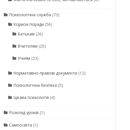
Психологічна служба
(73)
Корисні поради
(56)
Батькам
(26)
Вчителям
(20)
Учням
(23)
Нормативно-правові документи
(12)
Психологічна безпека
(5)
Цікава психологія
(4)
Розклад уроків
(1)
Самоосвіта
(1)