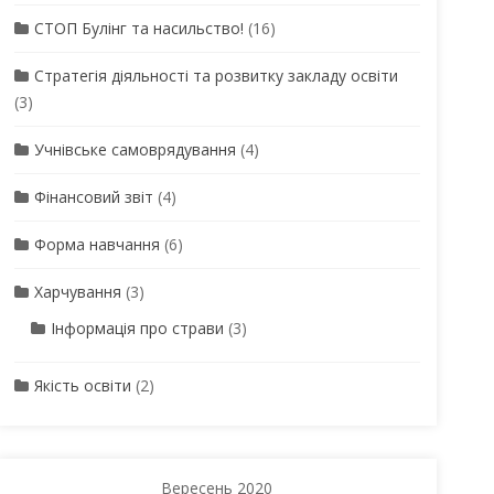
СТОП Булінг та насильство!
(16)
Стратегія діяльності та розвитку закладу освіти
(3)
Учнівське самоврядування
(4)
Фінансовий звіт
(4)
Форма навчання
(6)
Харчування
(3)
Інформація про страви
(3)
Якість освіти
(2)
Вересень 2020