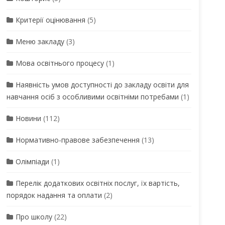
Критерії оцінювання
(5)
Меню закладу
(3)
Мова освітнього процесу
(1)
Наявність умов доступності до закладу освіти для
навчання осіб з особливими освітніми потребами
(1)
Новини
(112)
Нормативно-правове забезпечення
(13)
Олімпіади
(1)
Перелік додаткових освітніх послуг, їх вартість,
порядок надання та оплати
(2)
Про школу
(22)