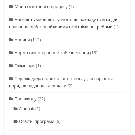
Мова освітнього процесу
(1)
Наявність умов доступності до закладу освіти для
навчання осіб з особливими освітніми потребами
(1)
Новини
(112)
Нормативно-правове забезпечення
(13)
Олімпіади
(1)
Перелік додаткових освітніх послуг, їх вартість,
порядок надання та оплати
(2)
Про школу
(22)
Ліцензії
(1)
Освітні програми
(6)