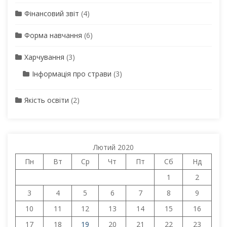
Фінансовий звіт
(4)
Форма навчання
(6)
Харчування
(3)
Інформація про страви
(3)
Якість освіти
(2)
Лютий 2020
Пн
Вт
Ср
Чт
Пт
Сб
Нд
1
2
3
4
5
6
7
8
9
10
11
12
13
14
15
16
17
18
19
20
21
22
23