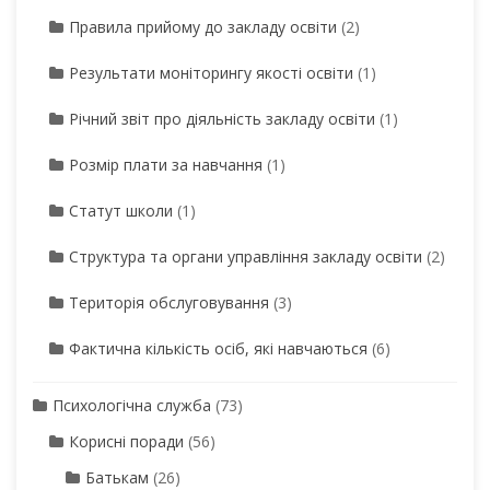
Правила прийому до закладу освіти
(2)
Результати моніторингу якості освіти
(1)
Річний звіт про діяльність закладу освіти
(1)
Розмір плати за навчання
(1)
Статут школи
(1)
Структура та органи управління закладу освіти
(2)
Територія обслуговування
(3)
Фактична кількість осіб, які навчаються
(6)
Психологічна служба
(73)
Корисні поради
(56)
Батькам
(26)