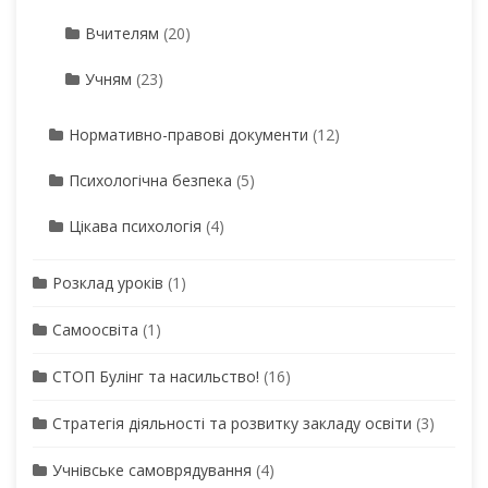
Вчителям
(20)
Учням
(23)
Нормативно-правові документи
(12)
Психологічна безпека
(5)
Цікава психологія
(4)
Розклад уроків
(1)
Самоосвіта
(1)
СТОП Булінг та насильство!
(16)
Стратегія діяльності та розвитку закладу освіти
(3)
Учнівське самоврядування
(4)