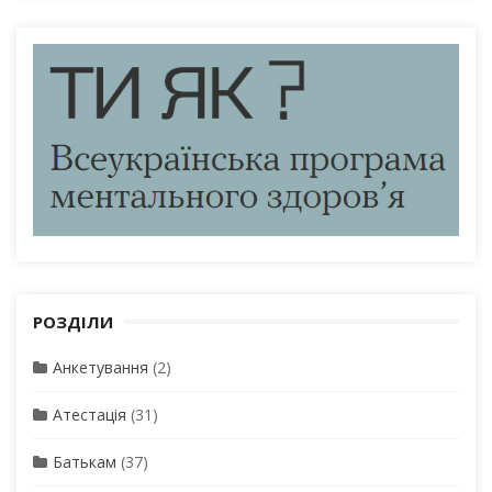
РОЗДІЛИ
Анкетування
(2)
Атестація
(31)
Батькам
(37)