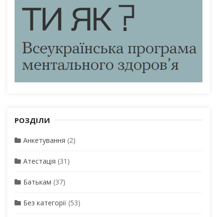
РОЗДІЛИ
Анкетування
(2)
Атестація
(31)
Батькам
(37)
Без категорії
(53)