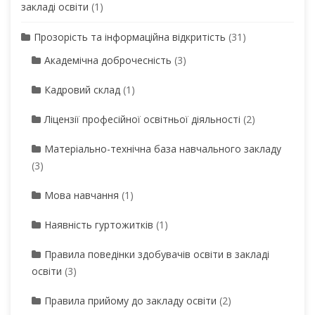
закладі освіти
(1)
Прозорість та інформаційна відкритість
(31)
Академічна доброчесність
(3)
Кадровий склад
(1)
Ліцензії професійної освітньої діяльності
(2)
Матеріально-технічна база навчального закладу
(3)
Мова навчання
(1)
Наявність гуртожитків
(1)
Правила поведінки здобувачів освіти в закладі
освіти
(3)
Правила прийому до закладу освіти
(2)