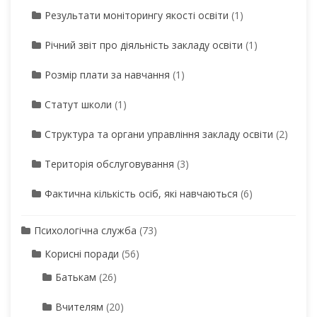
Результати моніторингу якості освіти
(1)
Річний звіт про діяльність закладу освіти
(1)
Розмір плати за навчання
(1)
Статут школи
(1)
Структура та органи управління закладу освіти
(2)
Територія обслуговування
(3)
Фактична кількість осіб, які навчаються
(6)
Психологічна служба
(73)
Корисні поради
(56)
Батькам
(26)
Вчителям
(20)