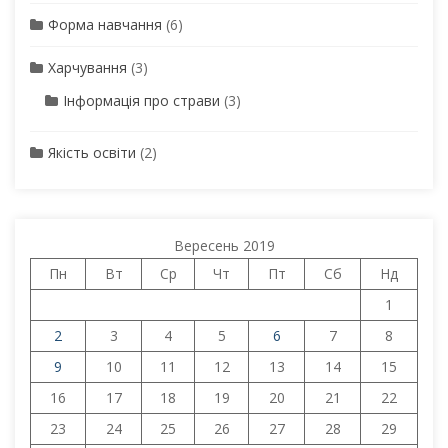
Форма навчання
(6)
Харчування
(3)
Інформація про страви
(3)
Якість освіти
(2)
Вересень 2019
Пн
Вт
Ср
Чт
Пт
Сб
Нд
1
2
3
4
5
6
7
8
9
10
11
12
13
14
15
16
17
18
19
20
21
22
23
24
25
26
27
28
29