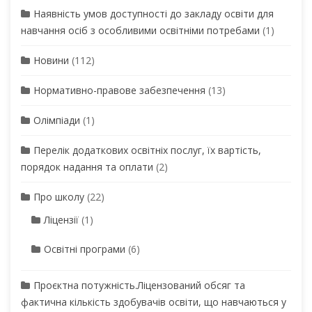
Наявність умов доступності до закладу освіти для
навчання осіб з особливими освітніми потребами
(1)
Новини
(112)
Нормативно-правове забезпечення
(13)
Олімпіади
(1)
Перелік додаткових освітніх послуг, їх вартість,
порядок надання та оплати
(2)
Про школу
(22)
Ліцензії
(1)
Освітні програми
(6)
Проєктна потужність.Ліцензований обсяг та
фактична кількість здобувачів освіти, що навчаються у