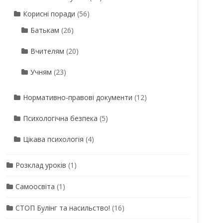
Корисні поради
(56)
Батькам
(26)
Вчителям
(20)
Учням
(23)
Нормативно-правові документи
(12)
Психологічна безпека
(5)
Цікава психологія
(4)
Розклад уроків
(1)
Самоосвіта
(1)
СТОП Булінг та насильство!
(16)