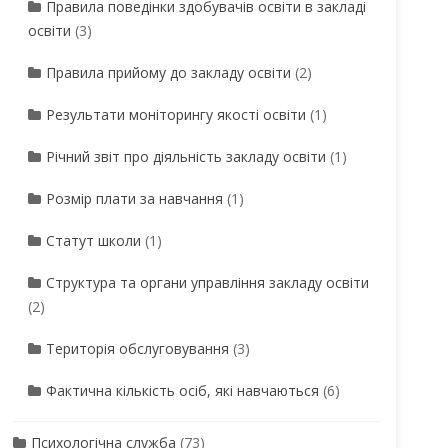
Правила поведінки здобувачів освіти в закладі
освіти
(3)
Правила прийому до закладу освіти
(2)
Результати моніторингу якості освіти
(1)
Річний звіт про діяльність закладу освіти
(1)
Розмір плати за навчання
(1)
Статут школи
(1)
Структура та органи управління закладу освіти
(2)
Територія обслуговування
(3)
Фактична кількість осіб, які навчаються
(6)
Психологічна служба
(73)