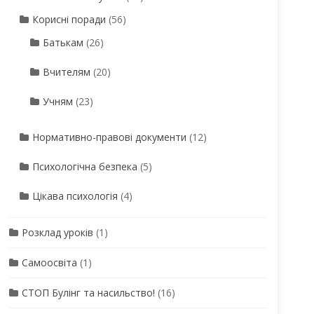
Корисні поради
(56)
Батькам
(26)
Вчителям
(20)
Учням
(23)
Нормативно-правові документи
(12)
Психологічна безпека
(5)
Цікава психологія
(4)
Розклад уроків
(1)
Самоосвіта
(1)
СТОП Булінг та насильство!
(16)