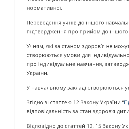
нормативної.
Переведення учнів до іншого навчальн
підтвердження про прийом до іншого 
Учням, які за станом здоров’я не можу
створюються умови для індивідуально
про індивідуальне навчання, затвердж
України.
У навчальному закладі створюються у
Згідно зі статтею 12 Закону України “
П
відповідальність за стан здоров’я дити
Відповідно до статтей 12, 15 Закону У