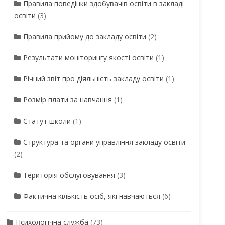
Правила поведінки здобувачів освіти в закладі
освіти
(3)
Правила прийому до закладу освіти
(2)
Результати моніторингу якості освіти
(1)
Річний звіт про діяльність закладу освіти
(1)
Розмір плати за навчання
(1)
Статут школи
(1)
Структура та органи управління закладу освіти
(2)
Територія обслуговування
(3)
Фактична кількість осіб, які навчаються
(6)
Психологічна служба
(73)